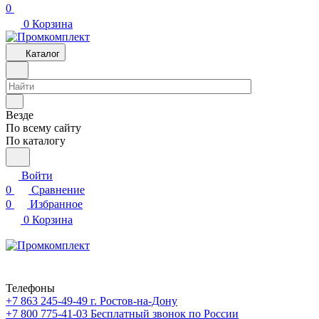
0
0
Корзина
Каталог
Везде
По всему сайту
По каталогу
Войти
0
Сравнение
0
Избранное
0
Корзина
Телефоны
+7 863 245-49-49
г. Ростов-на-Дону
+7 800 775-41-03
Бесплатный звонок по России