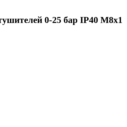
тушителей 0-25 бар IP40 М8х1