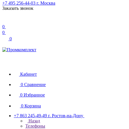
+7 495 256-44-03
г. Москва
Заказать звонок
0
0
0
Кабинет
0
Сравнение
0
Избранное
0
Корзина
+7 863 245-49-49
г. Ростов-на-Дону
Назад
Телефоны