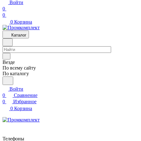
Войти
0
0
0
Корзина
Каталог
Везде
По всему сайту
По каталогу
Войти
0
Сравнение
0
Избранное
0
Корзина
Телефоны