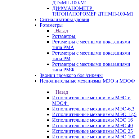
ДТмМП-100-М1
ДИФМАНОМЕТР-
ТЯГОНАПОРОМЕР ДТНМП-100-М1
Сигнализаторы уровня
Ротаметры
Назад
Ротаметры
Ротаметры с местными показаниями
типа РМА
Ротаметры с местными показаниями
типа РМ
Ротаметры с местными показаниями
типа РМФ
Звонки громкого боя /сирены
Исполнительные механизмы МЭО и МЭОФ
Назад
Исполнительные механизмы МЭО и
МЭОФ
Исполнительные механизмы МЭО-6,3
Исполнительные механизмы МЭО 12,5
Исполнительные механизмы МЭО 16
Исполнительные механизмы МЭО 40
Исполнительные механизмы МЭО 25
Исполнительные механизмы МЭО 100