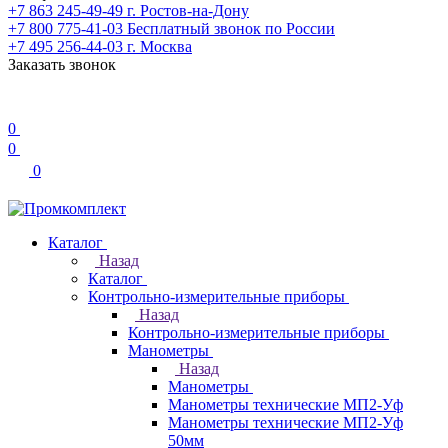
+7 863 245-49-49
г. Ростов-на-Дону
+7 800 775-41-03
Бесплатный звонок по России
+7 495 256-44-03
г. Москва
Заказать звонок
0
0
0
Каталог
Назад
Каталог
Контрольно-измерительные приборы
Назад
Контрольно-измерительные приборы
Манометры
Назад
Манометры
Манометры технические МП2-Уф
Манометры технические МП2-Уф
50мм