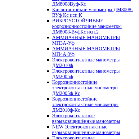
ДМ8008Вуф-Кс
Кислотостойкие манометры ДМ8008-
ВУф Кс исп К
ВИБРОУСТОЙЧИВЫЕ
коррозионностойкие манометры
ДМ8008-ВуфКс исп.2
АММИАЧНЫЕ МАНОМЕТРЫ
МП3А-Уф
АММИАЧНЫЕ МАНОМЕТРЫ
МП4А-Уф
Электроконтактные манометры
ДМ2010ф
Электроконтактные манометры
ДМ2005ф
Коррозионностойкие
электроконтактные манометры
ДМ2005ф-Кс
Коррозионностойкие
электроконтактные манометры
ДМ2010ф-Кс
Электроконтактные
взрывозащищённые манометры
NEW Электроконтактные
взрывозащищённые манометры
Электроконтактные