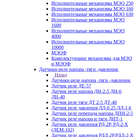
Исполнительные механизмы МЭО 250
Исполнительные механизмы МЭО 160
Исполнительные механизмы МЭО 630
Исполнительные механизмы МЭО
1600
Исполнительные механизмы МЭО
4000
Исполнительные механизмы МЭО
10000
МЭОФ
Комплектующие механизмы для МЭО
и МЭОФ
Датчики-реле напора -тяги -давления
Назад
Датчики-реле напора -тяги -давления
Датчик реле ДЕ-57
Датчик реле напора ДН-2-5 ДН-6
ДН-40
Датчик реле тяги ДТ 2-5 ДТ-40
Датчик реле давления ДД-0,25 ДД-1,6
Датчик реле перепада напора ДПН-2-5
Датчик реле напора и тяги ДНТ-1
Датчик реле давления РД-2Р, РД-2-Х
(ДЕМ-102)
Датчик реле давления РДД-2Р,РДД-2-Х