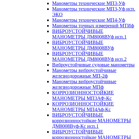
Манометры технические МП3-Уф
Манометры технические МП3-Уф исп.
ЭКО
Манометры технические МП4-Уф
Манометры точных измерений МТИф
ВИБРОУСТОЙЧИВЫЕ
МАНОМЕТРЫ ДМ8008ВУф исп.1
ВИБРОУСТОЙЧИВЫЕ
МАНОМЕТРЫ ДМ8008ВУф
ВИБРОУСТОЙЧИВЫЕ
МАНОМЕТРЫ ДМ8008ВУф исп.2
Виброустойчивые судовые манометры
Манометры виброустойчивые
железнодорожные МП-2ф
Манометры виброустойчивые
железнодорожные МПф
КОРРОЗИОННОСТОЙКИЕ
МАНОМЕТРЫ МП3АФ-Кс
КОРРОЗИОННОСТОЙКИЕ
МАНОМЕТРЫ МП4Аф-Кс
ВИБРОУСТОЙЧИВЫЕ
коррозионностойкие МАНОМЕТРЫ
ДМ8008Вуф-Кс исп.1
ВИБРОУСТОЙЧИВЫЕ
коррозионностойкие МАНОМЕТРЫ