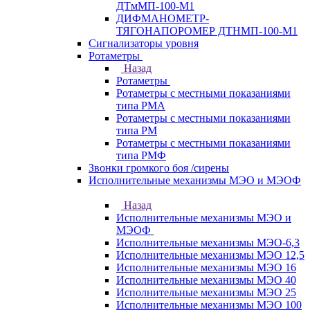
ДТмМП-100-М1
ДИФМАНОМЕТР-
ТЯГОНАПОРОМЕР ДТНМП-100-М1
Сигнализаторы уровня
Ротаметры
Назад
Ротаметры
Ротаметры с местными показаниями
типа РМА
Ротаметры с местными показаниями
типа РМ
Ротаметры с местными показаниями
типа РМФ
Звонки громкого боя /сирены
Исполнительные механизмы МЭО и МЭОФ
Назад
Исполнительные механизмы МЭО и
МЭОФ
Исполнительные механизмы МЭО-6,3
Исполнительные механизмы МЭО 12,5
Исполнительные механизмы МЭО 16
Исполнительные механизмы МЭО 40
Исполнительные механизмы МЭО 25
Исполнительные механизмы МЭО 100