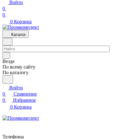
Войти
0
0
0
Корзина
Каталог
Везде
По всему сайту
По каталогу
Войти
0
Сравнение
0
Избранное
0
Корзина
Телефоны