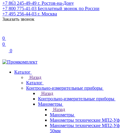
+7 863 245-49-49
г. Ростов-на-Дону
+7 800 775-41-03
Бесплатный звонок по России
+7 495 256-44-03
г. Москва
Заказать звонок
0
0
0
Каталог
Назад
Каталог
Контрольно-измерительные приборы
Назад
Контрольно-измерительные приборы
Манометры
Назад
Манометры
Манометры технические МП2-Уф
Манометры технические МП2-Уф
50мм