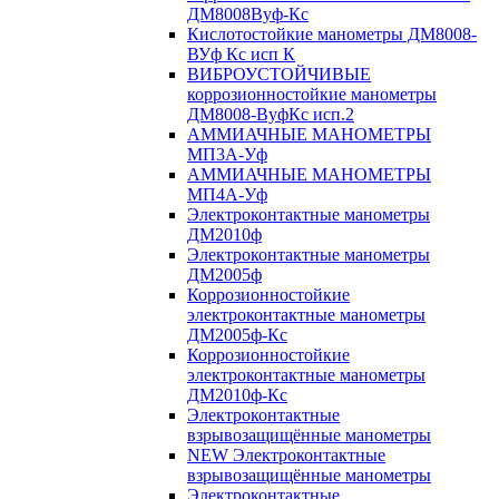
ДМ8008Вуф-Кс
Кислотостойкие манометры ДМ8008-
ВУф Кс исп К
ВИБРОУСТОЙЧИВЫЕ
коррозионностойкие манометры
ДМ8008-ВуфКс исп.2
АММИАЧНЫЕ МАНОМЕТРЫ
МП3А-Уф
АММИАЧНЫЕ МАНОМЕТРЫ
МП4А-Уф
Электроконтактные манометры
ДМ2010ф
Электроконтактные манометры
ДМ2005ф
Коррозионностойкие
электроконтактные манометры
ДМ2005ф-Кс
Коррозионностойкие
электроконтактные манометры
ДМ2010ф-Кс
Электроконтактные
взрывозащищённые манометры
NEW Электроконтактные
взрывозащищённые манометры
Электроконтактные