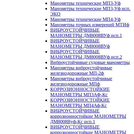
Манометры технические МП3-Уф
Манометры технические МП3-Уф исп.
ЭКО
Манометры технические МП4-Уф
Манометры точных измерений МТИф
ВИБРОУСТОЙЧИВЫЕ
МАНОМЕТРЫ ДМ8008ВУф исп.1
ВИБРОУСТОЙЧИВЫЕ
МАНОМЕТРЫ ДМ8008ВУф
ВИБРОУСТОЙЧИВЫЕ
МАНОМЕТРЫ ДМ8008ВУф исп.2
Виброустойчивые судовые манометры
Манометры виброустойчивые
железнодорожные МП-2ф
Манометры виброустойчивые
железнодорожные МПф
КОРРОЗИОННОСТОЙКИЕ
МАНОМЕТРЫ МП3АФ-Кс
КОРРОЗИОННОСТОЙКИЕ
МАНОМЕТРЫ МП4Аф-Кс
ВИБРОУСТОЙЧИВЫЕ
коррозионностойкие МАНОМЕТРЫ
ДМ8008Вуф-Кс исп.1
ВИБРОУСТОЙЧИВЫЕ
коррозионностойкие МАНОМЕТРЫ