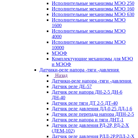
Исполнительные механизмы МЭО 250
Исполнительные механизмы МЭО 160
Исполнительные механизмы МЭО 630
Исполнительные механизмы МЭО
1600
Исполнительные механизмы МЭО
4000
Исполнительные механизмы МЭО
10000
МЭОФ
Комплектующие механизмы для МЭО
и МЭОФ
Датчики-реле напора -тяги -давления
Назад
Датчики-реле напора -тяги -давления
Датчик реле ДЕ-57
Датчик реле напора ДН-2-5 ДН-6
ДН-40
Датчик реле тяги ДТ 2-5 ДТ-40
Датчик реле давления ДД-0,25 ДД-1,6
Датчик реле перепада напора ДПН-2-5
Датчик реле напора и тяги ДНТ-1
Датчик реле давления РД-2Р, РД-2-Х
(ДЕМ-102)
Датчик реле давления РДД-2Р,РДД-2-Х