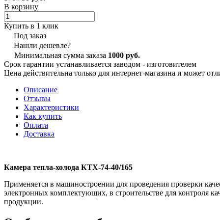
В корзину
Купить в 1 клик
Под заказ
Нашли дешевле?
Минимальная сумма заказа
1000 руб.
Срок гарантии устанавливается заводом - изготовителем
Цена действительна только для интернет-магазина и может отл
Описание
Отзывы
Характеристики
Как купить
Оплата
Доставка
Камера тепла-холода КТХ-74-40/165
Применяется в машиностроении для проведения проверки каче
электронных комплектующих, в строительстве для контроля ка
продукции.