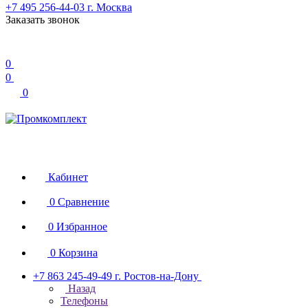
+7 495 256-44-03
г. Москва
Заказать звонок
0
0
0
Кабинет
0
Сравнение
0
Избранное
0
Корзина
+7 863 245-49-49
г. Ростов-на-Дону
Назад
Телефоны