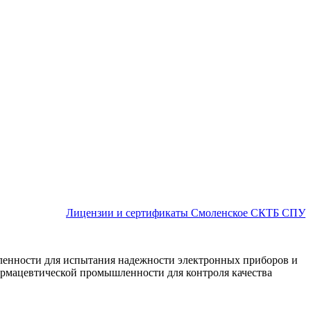
Лицензии и сертификаты Смоленское СКТБ СПУ
шленности для испытания надежности электронных приборов и
фармацевтической промышленности для контроля качества