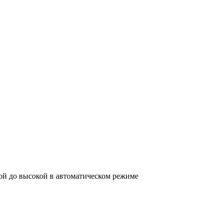
ой до высокой в автоматическом режиме