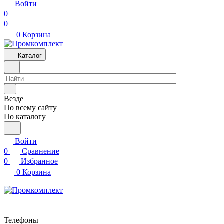
Войти
0
0
0
Корзина
Каталог
Везде
По всему сайту
По каталогу
Войти
0
Сравнение
0
Избранное
0
Корзина
Телефоны