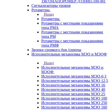
ТЯГОНАПОРОМЕР ДТНМП-100-М1
Сигнализаторы уровня
Ротаметры
Назад
Ротаметры
Ротаметры с местными показаниями
типа РМА
Ротаметры с местными показаниями
типа РМ
Ротаметры с местными показаниями
типа РМФ
Звонки громкого боя /сирены
Исполнительные механизмы МЭО и МЭОФ
Назад
Исполнительные механизмы МЭО и
МЭОФ
Исполнительные механизмы МЭО-6,3
Исполнительные механизмы МЭО 12,5
Исполнительные механизмы МЭО 16
Исполнительные механизмы МЭО 40
Исполнительные механизмы МЭО 25
Исполнительные механизмы МЭО 100
Исполнительные механизмы МЭО 250
Исполнительные механизмы МЭО 160