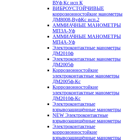
ВУф Кс исп К
ВИБРОУСТОЙЧИВЫЕ
коррозионностойкие манометры
ДМ8008-ВуфКс исп.2
АММИАЧНЫЕ МАНОМЕТРЫ
МП3А-Уф
АММИАЧНЫЕ МАНОМЕТРЫ
МП4А-Уф
Электроконтактные манометры
ДМ2010ф
Электроконтактные манометры
ДМ2005ф
Коррозионностойкие
электроконтактные манометры
ДМ2005ф-Кс
Коррозионностойкие
электроконтактные манометры
ДМ2010ф-Кс
Электроконтактные
взрывозащищённые манометры
NEW Электроконтактные
взрывозащищённые манометры
Электроконтактные
коррозионностойкие
взрывозащищённые манометры