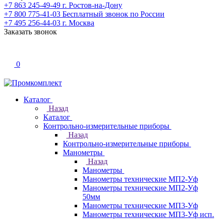
+7 863 245-49-49
г. Ростов-на-Дону
+7 800 775-41-03
Бесплатный звонок по России
+7 495 256-44-03
г. Москва
Заказать звонок
0
Каталог
Назад
Каталог
Контрольно-измерительные приборы
Назад
Контрольно-измерительные приборы
Манометры
Назад
Манометры
Манометры технические МП2-Уф
Манометры технические МП2-Уф
50мм
Манометры технические МП3-Уф
Манометры технические МП3-Уф исп.