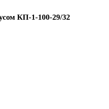
усом КП-1-100-29/32