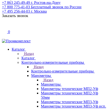
+7 863 245-49-49
г. Ростов-на-Дону
+7 800 775-41-03
Бесплатный звонок по России
+7 495 256-44-03
г. Москва
Заказать звонок
0
Каталог
Назад
Каталог
Контрольно-измерительные приборы
Назад
Контрольно-измерительные приборы
Манометры
Назад
Манометры
Манометры технические МП2-Уф
Манометры технические МП2-Уф
50мм
Манометры технические МП3-Уф
Манометры технические МП3-Уф исп.