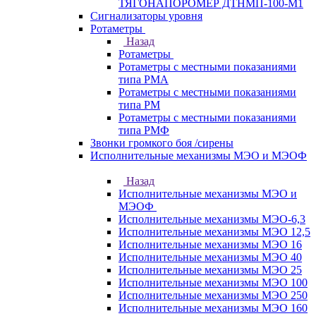
ТЯГОНАПОРОМЕР ДТНМП-100-М1
Сигнализаторы уровня
Ротаметры
Назад
Ротаметры
Ротаметры с местными показаниями
типа РМА
Ротаметры с местными показаниями
типа РМ
Ротаметры с местными показаниями
типа РМФ
Звонки громкого боя /сирены
Исполнительные механизмы МЭО и МЭОФ
Назад
Исполнительные механизмы МЭО и
МЭОФ
Исполнительные механизмы МЭО-6,3
Исполнительные механизмы МЭО 12,5
Исполнительные механизмы МЭО 16
Исполнительные механизмы МЭО 40
Исполнительные механизмы МЭО 25
Исполнительные механизмы МЭО 100
Исполнительные механизмы МЭО 250
Исполнительные механизмы МЭО 160