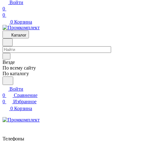
Войти
0
0
0
Корзина
Каталог
Везде
По всему сайту
По каталогу
Войти
0
Сравнение
0
Избранное
0
Корзина
Телефоны