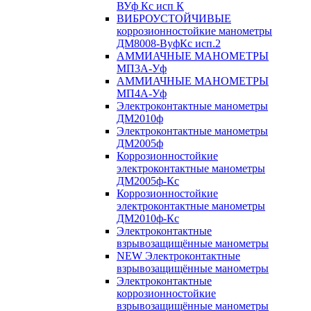
ВУф Кс исп К
ВИБРОУСТОЙЧИВЫЕ
коррозионностойкие манометры
ДМ8008-ВуфКс исп.2
АММИАЧНЫЕ МАНОМЕТРЫ
МП3А-Уф
АММИАЧНЫЕ МАНОМЕТРЫ
МП4А-Уф
Электроконтактные манометры
ДМ2010ф
Электроконтактные манометры
ДМ2005ф
Коррозионностойкие
электроконтактные манометры
ДМ2005ф-Кс
Коррозионностойкие
электроконтактные манометры
ДМ2010ф-Кс
Электроконтактные
взрывозащищённые манометры
NEW Электроконтактные
взрывозащищённые манометры
Электроконтактные
коррозионностойкие
взрывозащищённые манометры