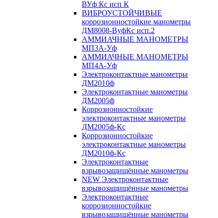
ВУф Кс исп К
ВИБРОУСТОЙЧИВЫЕ
коррозионностойкие манометры
ДМ8008-ВуфКс исп.2
АММИАЧНЫЕ МАНОМЕТРЫ
МП3А-Уф
АММИАЧНЫЕ МАНОМЕТРЫ
МП4А-Уф
Электроконтактные манометры
ДМ2010ф
Электроконтактные манометры
ДМ2005ф
Коррозионностойкие
электроконтактные манометры
ДМ2005ф-Кс
Коррозионностойкие
электроконтактные манометры
ДМ2010ф-Кс
Электроконтактные
взрывозащищённые манометры
NEW Электроконтактные
взрывозащищённые манометры
Электроконтактные
коррозионностойкие
взрывозащищённые манометры