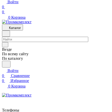
Войти
0
0
0
Корзина
Каталог
Везде
По всему сайту
По каталогу
Войти
0
Сравнение
0
Избранное
0
Корзина
Телефоны