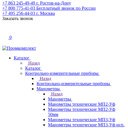
+7 863 245-49-49
г. Ростов-на-Дону
+7 800 775-41-03
Бесплатный звонок по России
+7 495 256-44-03
г. Москва
Заказать звонок
0
Каталог
Назад
Каталог
Контрольно-измерительные приборы
Назад
Контрольно-измерительные приборы
Манометры
Назад
Манометры
Манометры технические МП2-Уф
Манометры технические МП2-Уф
50мм
Манометры технические МП3-Уф
Манометры технические МП3-Уф исп.