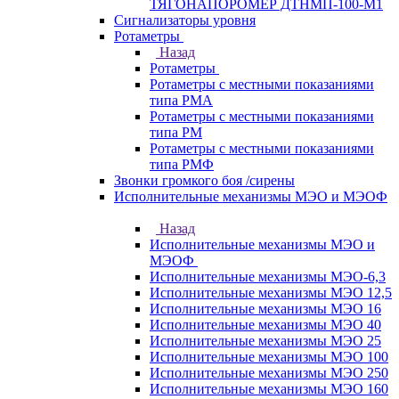
ТЯГОНАПОРОМЕР ДТНМП-100-М1
Сигнализаторы уровня
Ротаметры
Назад
Ротаметры
Ротаметры с местными показаниями
типа РМА
Ротаметры с местными показаниями
типа РМ
Ротаметры с местными показаниями
типа РМФ
Звонки громкого боя /сирены
Исполнительные механизмы МЭО и МЭОФ
Назад
Исполнительные механизмы МЭО и
МЭОФ
Исполнительные механизмы МЭО-6,3
Исполнительные механизмы МЭО 12,5
Исполнительные механизмы МЭО 16
Исполнительные механизмы МЭО 40
Исполнительные механизмы МЭО 25
Исполнительные механизмы МЭО 100
Исполнительные механизмы МЭО 250
Исполнительные механизмы МЭО 160