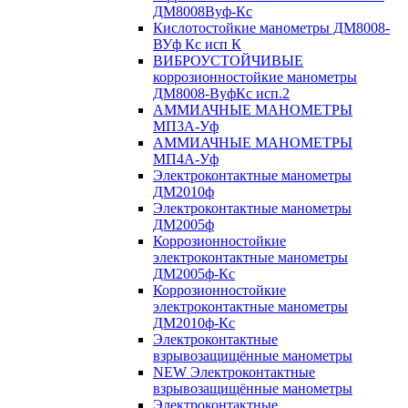
ДМ8008Вуф-Кс
Кислотостойкие манометры ДМ8008-
ВУф Кс исп К
ВИБРОУСТОЙЧИВЫЕ
коррозионностойкие манометры
ДМ8008-ВуфКс исп.2
АММИАЧНЫЕ МАНОМЕТРЫ
МП3А-Уф
АММИАЧНЫЕ МАНОМЕТРЫ
МП4А-Уф
Электроконтактные манометры
ДМ2010ф
Электроконтактные манометры
ДМ2005ф
Коррозионностойкие
электроконтактные манометры
ДМ2005ф-Кс
Коррозионностойкие
электроконтактные манометры
ДМ2010ф-Кс
Электроконтактные
взрывозащищённые манометры
NEW Электроконтактные
взрывозащищённые манометры
Электроконтактные