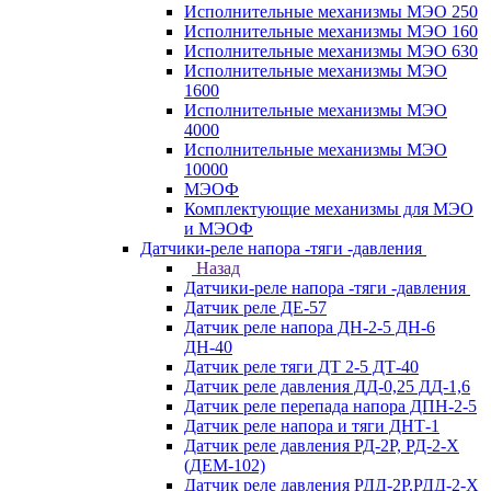
Исполнительные механизмы МЭО 250
Исполнительные механизмы МЭО 160
Исполнительные механизмы МЭО 630
Исполнительные механизмы МЭО
1600
Исполнительные механизмы МЭО
4000
Исполнительные механизмы МЭО
10000
МЭОФ
Комплектующие механизмы для МЭО
и МЭОФ
Датчики-реле напора -тяги -давления
Назад
Датчики-реле напора -тяги -давления
Датчик реле ДЕ-57
Датчик реле напора ДН-2-5 ДН-6
ДН-40
Датчик реле тяги ДТ 2-5 ДТ-40
Датчик реле давления ДД-0,25 ДД-1,6
Датчик реле перепада напора ДПН-2-5
Датчик реле напора и тяги ДНТ-1
Датчик реле давления РД-2Р, РД-2-Х
(ДЕМ-102)
Датчик реле давления РДД-2Р,РДД-2-Х