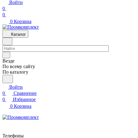
Войти
0
0
0
Корзина
Каталог
Везде
По всему сайту
По каталогу
Войти
0
Сравнение
0
Избранное
0
Корзина
Телефоны