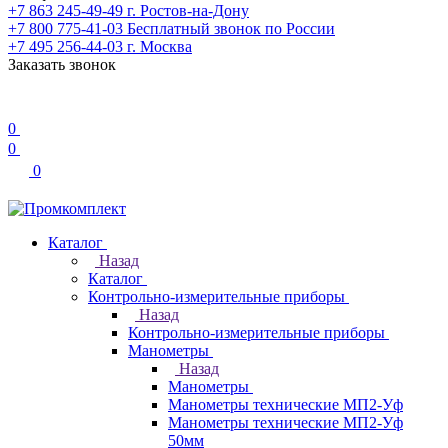
+7 863 245-49-49
г. Ростов-на-Дону
+7 800 775-41-03
Бесплатный звонок по России
+7 495 256-44-03
г. Москва
Заказать звонок
0
0
0
Каталог
Назад
Каталог
Контрольно-измерительные приборы
Назад
Контрольно-измерительные приборы
Манометры
Назад
Манометры
Манометры технические МП2-Уф
Манометры технические МП2-Уф
50мм