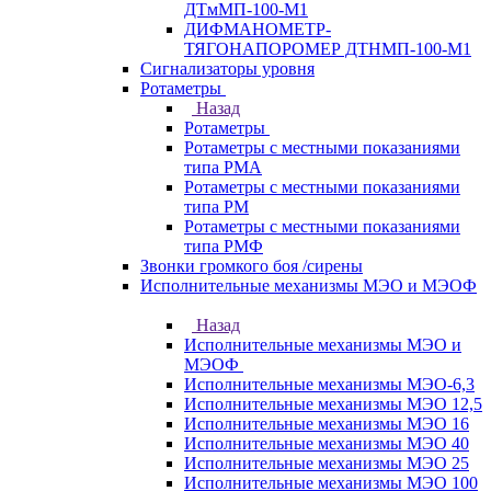
ДТмМП-100-М1
ДИФМАНОМЕТР-
ТЯГОНАПОРОМЕР ДТНМП-100-М1
Сигнализаторы уровня
Ротаметры
Назад
Ротаметры
Ротаметры с местными показаниями
типа РМА
Ротаметры с местными показаниями
типа РМ
Ротаметры с местными показаниями
типа РМФ
Звонки громкого боя /сирены
Исполнительные механизмы МЭО и МЭОФ
Назад
Исполнительные механизмы МЭО и
МЭОФ
Исполнительные механизмы МЭО-6,3
Исполнительные механизмы МЭО 12,5
Исполнительные механизмы МЭО 16
Исполнительные механизмы МЭО 40
Исполнительные механизмы МЭО 25
Исполнительные механизмы МЭО 100