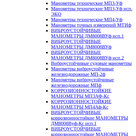
Манометры технические МП3-Уф
Манометры технические МП3-Уф исп.
ЭКО
Манометры технические МП4-Уф
Манометры точных измерений МТИф
ВИБРОУСТОЙЧИВЫЕ
МАНОМЕТРЫ ДМ8008ВУф исп.1
ВИБРОУСТОЙЧИВЫЕ
МАНОМЕТРЫ ДМ8008ВУф
ВИБРОУСТОЙЧИВЫЕ
МАНОМЕТРЫ ДМ8008ВУф исп.2
Виброустойчивые судовые манометры
Манометры виброустойчивые
железнодорожные МП-2ф
Манометры виброустойчивые
железнодорожные МПф
КОРРОЗИОННОСТОЙКИЕ
МАНОМЕТРЫ МП3АФ-Кс
КОРРОЗИОННОСТОЙКИЕ
МАНОМЕТРЫ МП4Аф-Кс
ВИБРОУСТОЙЧИВЫЕ
коррозионностойкие МАНОМЕТРЫ
ДМ8008Вуф-Кс исп.1
ВИБРОУСТОЙЧИВЫЕ
коррозионностойкие МАНОМЕТРЫ