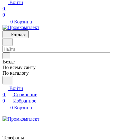
Войти
0
0
0
Корзина
Каталог
Везде
По всему сайту
По каталогу
Войти
0
Сравнение
0
Избранное
0
Корзина
Телефоны