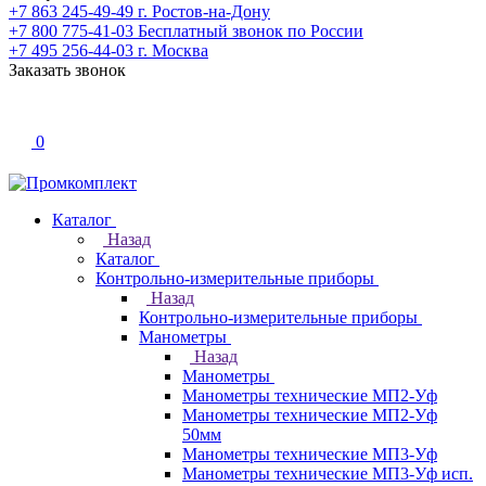
+7 863 245-49-49
г. Ростов-на-Дону
+7 800 775-41-03
Бесплатный звонок по России
+7 495 256-44-03
г. Москва
Заказать звонок
0
Каталог
Назад
Каталог
Контрольно-измерительные приборы
Назад
Контрольно-измерительные приборы
Манометры
Назад
Манометры
Манометры технические МП2-Уф
Манометры технические МП2-Уф
50мм
Манометры технические МП3-Уф
Манометры технические МП3-Уф исп.