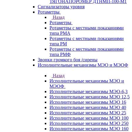
ТЯГОНАПОРОМЕР ДТНМП-100-М1
Сигнализаторы уровня
Ротаметры
Назад
Ротаметры
Ротаметры с местными показаниями
типа РМА
Ротаметры с местными показаниями
типа РМ
Ротаметры с местными показаниями
типа РМФ
Звонки громкого боя /сирены
Исполнительные механизмы МЭО и МЭОФ
Назад
Исполнительные механизмы МЭО и
МЭОФ
Исполнительные механизмы МЭО-6,3
Исполнительные механизмы МЭО 12,5
Исполнительные механизмы МЭО 16
Исполнительные механизмы МЭО 40
Исполнительные механизмы МЭО 25
Исполнительные механизмы МЭО 100
Исполнительные механизмы МЭО 250
Исполнительные механизмы МЭО 160