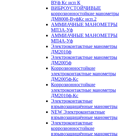
ВУф Кс исп К
ВИБРОУСТОЙЧИВЫЕ
коррозионностойкие манометры
ДМ8008-ВуфКс исп.2
АММИАЧНЫЕ МАНОМЕТРЫ
МП3А-Уф
АММИАЧНЫЕ МАНОМЕТРЫ
МП4А-Уф
Электроконтактные манометры
ДМ2010ф
Электроконтактные манометры
ДМ2005ф
Коррозионностойкие
электроконтактные манометры
ДМ2005ф-Кс
Коррозионностойкие
электроконтактные манометры
ДМ2010ф-Кс
Электроконтактные
взрывозащищённые манометры
NEW Электроконтактные
взрывозащищённые манометры
Электроконтактные
коррозионностойкие
взрывозащищённые манометры