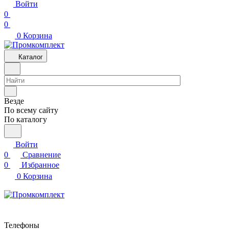
Войти
0
0
0
Корзина
Каталог
Везде
По всему сайту
По каталогу
Войти
0
Сравнение
0
Избранное
0
Корзина
Телефоны