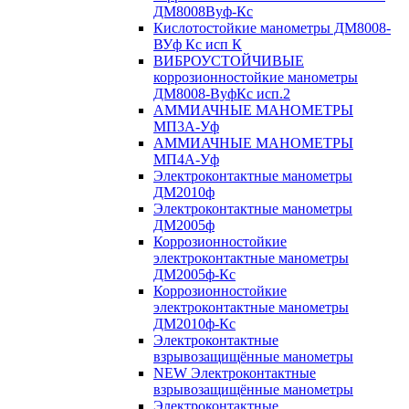
ДМ8008Вуф-Кс
Кислотостойкие манометры ДМ8008-
ВУф Кс исп К
ВИБРОУСТОЙЧИВЫЕ
коррозионностойкие манометры
ДМ8008-ВуфКс исп.2
АММИАЧНЫЕ МАНОМЕТРЫ
МП3А-Уф
АММИАЧНЫЕ МАНОМЕТРЫ
МП4А-Уф
Электроконтактные манометры
ДМ2010ф
Электроконтактные манометры
ДМ2005ф
Коррозионностойкие
электроконтактные манометры
ДМ2005ф-Кс
Коррозионностойкие
электроконтактные манометры
ДМ2010ф-Кс
Электроконтактные
взрывозащищённые манометры
NEW Электроконтактные
взрывозащищённые манометры
Электроконтактные