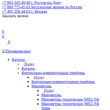
+7 863 245-49-49
г. Ростов-на-Дону
+7 800 775-41-03
Бесплатный звонок по России
+7 495 256-44-03
г. Москва
Заказать звонок
0
0
0
Каталог
Назад
Каталог
Контрольно-измерительные приборы
Назад
Контрольно-измерительные приборы
Манометры
Назад
Манометры
Манометры технические МП2-Уф
Манометры технические МП2-Уф
50мм