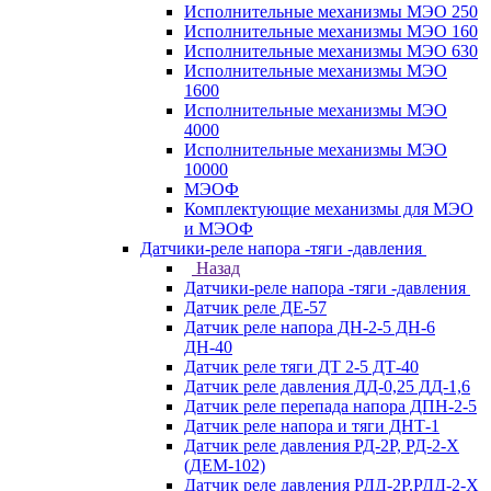
Исполнительные механизмы МЭО 250
Исполнительные механизмы МЭО 160
Исполнительные механизмы МЭО 630
Исполнительные механизмы МЭО
1600
Исполнительные механизмы МЭО
4000
Исполнительные механизмы МЭО
10000
МЭОФ
Комплектующие механизмы для МЭО
и МЭОФ
Датчики-реле напора -тяги -давления
Назад
Датчики-реле напора -тяги -давления
Датчик реле ДЕ-57
Датчик реле напора ДН-2-5 ДН-6
ДН-40
Датчик реле тяги ДТ 2-5 ДТ-40
Датчик реле давления ДД-0,25 ДД-1,6
Датчик реле перепада напора ДПН-2-5
Датчик реле напора и тяги ДНТ-1
Датчик реле давления РД-2Р, РД-2-Х
(ДЕМ-102)
Датчик реле давления РДД-2Р,РДД-2-Х