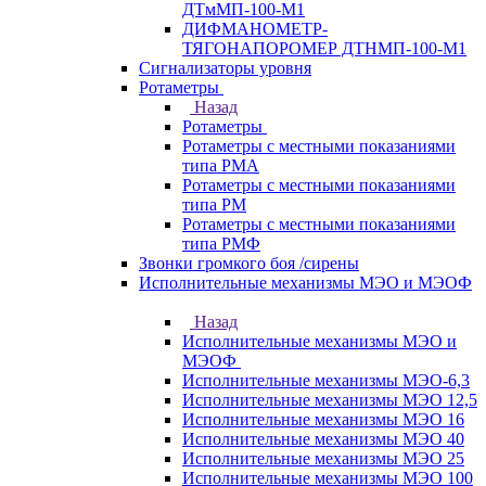
ДТмМП-100-М1
ДИФМАНОМЕТР-
ТЯГОНАПОРОМЕР ДТНМП-100-М1
Сигнализаторы уровня
Ротаметры
Назад
Ротаметры
Ротаметры с местными показаниями
типа РМА
Ротаметры с местными показаниями
типа РМ
Ротаметры с местными показаниями
типа РМФ
Звонки громкого боя /сирены
Исполнительные механизмы МЭО и МЭОФ
Назад
Исполнительные механизмы МЭО и
МЭОФ
Исполнительные механизмы МЭО-6,3
Исполнительные механизмы МЭО 12,5
Исполнительные механизмы МЭО 16
Исполнительные механизмы МЭО 40
Исполнительные механизмы МЭО 25
Исполнительные механизмы МЭО 100