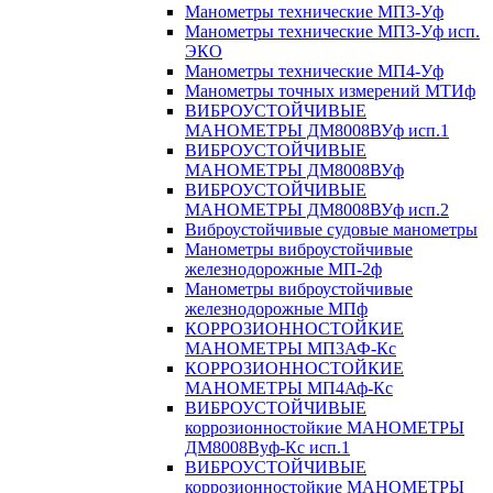
Манометры технические МП3-Уф
Манометры технические МП3-Уф исп.
ЭКО
Манометры технические МП4-Уф
Манометры точных измерений МТИф
ВИБРОУСТОЙЧИВЫЕ
МАНОМЕТРЫ ДМ8008ВУф исп.1
ВИБРОУСТОЙЧИВЫЕ
МАНОМЕТРЫ ДМ8008ВУф
ВИБРОУСТОЙЧИВЫЕ
МАНОМЕТРЫ ДМ8008ВУф исп.2
Виброустойчивые судовые манометры
Манометры виброустойчивые
железнодорожные МП-2ф
Манометры виброустойчивые
железнодорожные МПф
КОРРОЗИОННОСТОЙКИЕ
МАНОМЕТРЫ МП3АФ-Кс
КОРРОЗИОННОСТОЙКИЕ
МАНОМЕТРЫ МП4Аф-Кс
ВИБРОУСТОЙЧИВЫЕ
коррозионностойкие МАНОМЕТРЫ
ДМ8008Вуф-Кс исп.1
ВИБРОУСТОЙЧИВЫЕ
коррозионностойкие МАНОМЕТРЫ