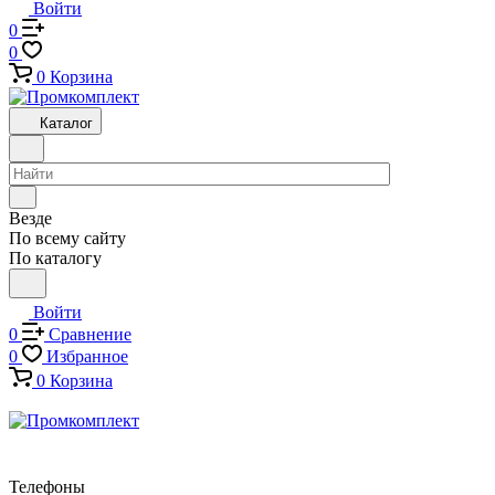
Войти
0
0
0
Корзина
Каталог
Везде
По всему сайту
По каталогу
Войти
0
Сравнение
0
Избранное
0
Корзина
Телефоны