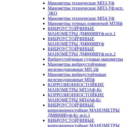
Манометры технические МП3-Уф
Манометры технические МП3-Уф исп.
ЭКО
Манометры технические МП4-Уф
Манометры точных измерений МТИф
ВИБРОУСТОЙЧИВЫЕ
МАНОМЕТРЫ ДМ8008ВУф исп.1
ВИБРОУСТОЙЧИВЫЕ
МАНОМЕТРЫ ДМ8008ВУф
ВИБРОУСТОЙЧИВЫЕ
МАНОМЕТРЫ ДМ8008ВУф исп.2
Виброустойчивые судовые манометры
Манометры виброустойчивые
железнодорожные МП-2ф
Манометры виброустойчивые
железнодорожные МПф
КОРРОЗИОННОСТОЙКИЕ
МАНОМЕТРЫ МП3АФ-Кс
КОРРОЗИОННОСТОЙКИЕ
МАНОМЕТРЫ МП4Аф-Кс
ВИБРОУСТОЙЧИВЫЕ
коррозионностойкие МАНОМЕТРЫ
ДМ8008Вуф-Кс исп.1
ВИБРОУСТОЙЧИВЫЕ
коррозионностойкие МАНОМЕТРЫ