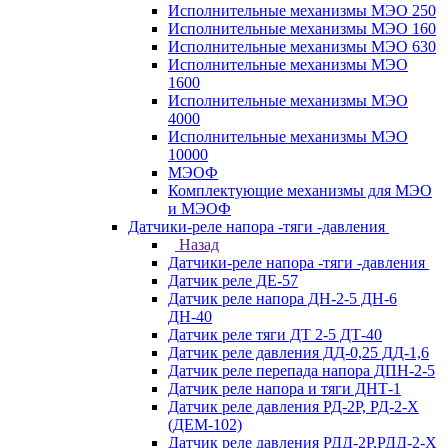
Исполнительные механизмы МЭО 250
Исполнительные механизмы МЭО 160
Исполнительные механизмы МЭО 630
Исполнительные механизмы МЭО
1600
Исполнительные механизмы МЭО
4000
Исполнительные механизмы МЭО
10000
МЭОФ
Комплектующие механизмы для МЭО
и МЭОФ
Датчики-реле напора -тяги -давления
Назад
Датчики-реле напора -тяги -давления
Датчик реле ДЕ-57
Датчик реле напора ДН-2-5 ДН-6
ДН-40
Датчик реле тяги ДТ 2-5 ДТ-40
Датчик реле давления ДД-0,25 ДД-1,6
Датчик реле перепада напора ДПН-2-5
Датчик реле напора и тяги ДНТ-1
Датчик реле давления РД-2Р, РД-2-Х
(ДЕМ-102)
Датчик реле давления РДД-2Р,РДД-2-Х