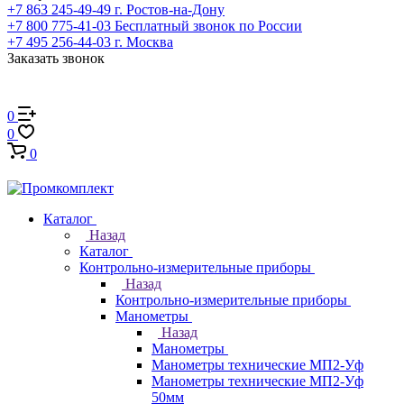
+7 863 245-49-49
г. Ростов-на-Дону
+7 800 775-41-03
Бесплатный звонок по России
+7 495 256-44-03
г. Москва
Заказать звонок
0
0
0
Каталог
Назад
Каталог
Контрольно-измерительные приборы
Назад
Контрольно-измерительные приборы
Манометры
Назад
Манометры
Манометры технические МП2-Уф
Манометры технические МП2-Уф
50мм