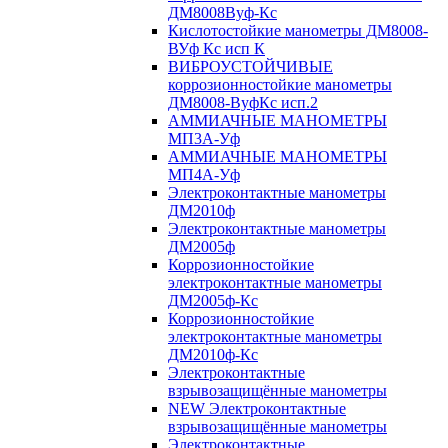
ДМ8008Вуф-Кс
Кислотостойкие манометры ДМ8008-
ВУф Кс исп К
ВИБРОУСТОЙЧИВЫЕ
коррозионностойкие манометры
ДМ8008-ВуфКс исп.2
АММИАЧНЫЕ МАНОМЕТРЫ
МП3А-Уф
АММИАЧНЫЕ МАНОМЕТРЫ
МП4А-Уф
Электроконтактные манометры
ДМ2010ф
Электроконтактные манометры
ДМ2005ф
Коррозионностойкие
электроконтактные манометры
ДМ2005ф-Кс
Коррозионностойкие
электроконтактные манометры
ДМ2010ф-Кс
Электроконтактные
взрывозащищённые манометры
NEW Электроконтактные
взрывозащищённые манометры
Электроконтактные