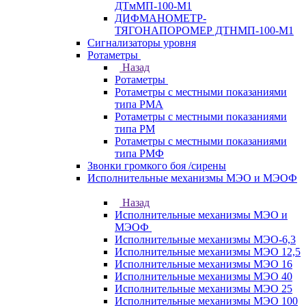
ДТмМП-100-М1
ДИФМАНОМЕТР-
ТЯГОНАПОРОМЕР ДТНМП-100-М1
Сигнализаторы уровня
Ротаметры
Назад
Ротаметры
Ротаметры с местными показаниями
типа РМА
Ротаметры с местными показаниями
типа РМ
Ротаметры с местными показаниями
типа РМФ
Звонки громкого боя /сирены
Исполнительные механизмы МЭО и МЭОФ
Назад
Исполнительные механизмы МЭО и
МЭОФ
Исполнительные механизмы МЭО-6,3
Исполнительные механизмы МЭО 12,5
Исполнительные механизмы МЭО 16
Исполнительные механизмы МЭО 40
Исполнительные механизмы МЭО 25
Исполнительные механизмы МЭО 100