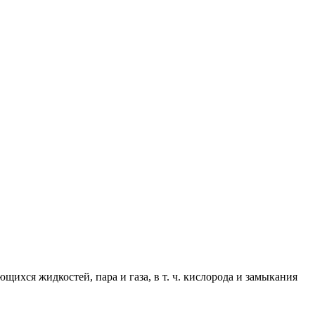
ихся жидкостей, пара и газа, в т. ч. кислорода и замыкания