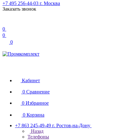
+7 495 256-44-03
г. Москва
Заказать звонок
0
0
0
Кабинет
0
Сравнение
0
Избранное
0
Корзина
+7 863 245-49-49
г. Ростов-на-Дону
Назад
Телефоны