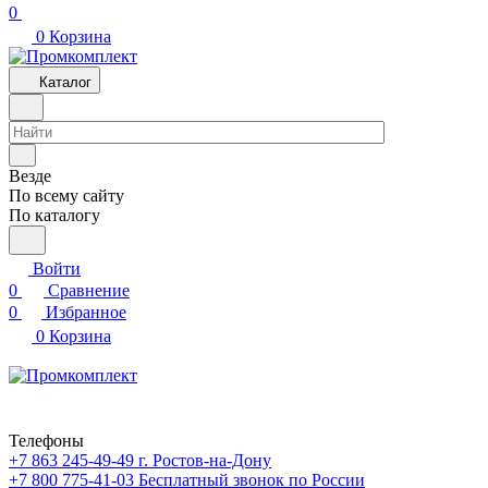
0
0
Корзина
Каталог
Везде
По всему сайту
По каталогу
Войти
0
Сравнение
0
Избранное
0
Корзина
Телефоны
+7 863 245-49-49
г. Ростов-на-Дону
+7 800 775-41-03
Бесплатный звонок по России