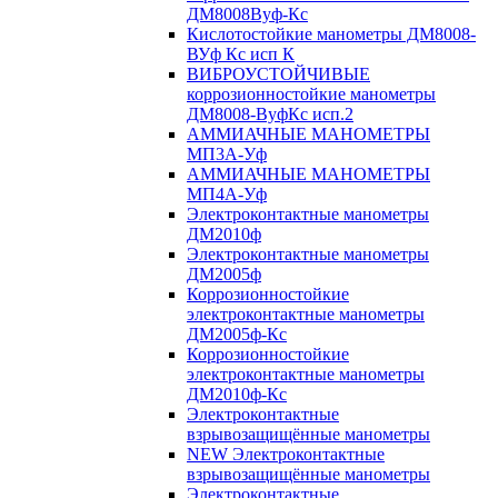
ДМ8008Вуф-Кс
Кислотостойкие манометры ДМ8008-
ВУф Кс исп К
ВИБРОУСТОЙЧИВЫЕ
коррозионностойкие манометры
ДМ8008-ВуфКс исп.2
АММИАЧНЫЕ МАНОМЕТРЫ
МП3А-Уф
АММИАЧНЫЕ МАНОМЕТРЫ
МП4А-Уф
Электроконтактные манометры
ДМ2010ф
Электроконтактные манометры
ДМ2005ф
Коррозионностойкие
электроконтактные манометры
ДМ2005ф-Кс
Коррозионностойкие
электроконтактные манометры
ДМ2010ф-Кс
Электроконтактные
взрывозащищённые манометры
NEW Электроконтактные
взрывозащищённые манометры
Электроконтактные