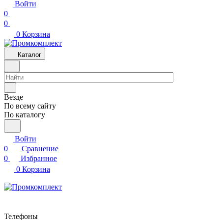
Войти
0
0
0
Корзина
Каталог
Везде
По всему сайту
По каталогу
Войти
0
Сравнение
0
Избранное
0
Корзина
Телефоны