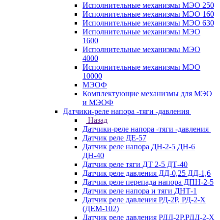
Исполнительные механизмы МЭО 250
Исполнительные механизмы МЭО 160
Исполнительные механизмы МЭО 630
Исполнительные механизмы МЭО
1600
Исполнительные механизмы МЭО
4000
Исполнительные механизмы МЭО
10000
МЭОФ
Комплектующие механизмы для МЭО
и МЭОФ
Датчики-реле напора -тяги -давления
Назад
Датчики-реле напора -тяги -давления
Датчик реле ДЕ-57
Датчик реле напора ДН-2-5 ДН-6
ДН-40
Датчик реле тяги ДТ 2-5 ДТ-40
Датчик реле давления ДД-0,25 ДД-1,6
Датчик реле перепада напора ДПН-2-5
Датчик реле напора и тяги ДНТ-1
Датчик реле давления РД-2Р, РД-2-Х
(ДЕМ-102)
Датчик реле давления РДД-2Р,РДД-2-Х