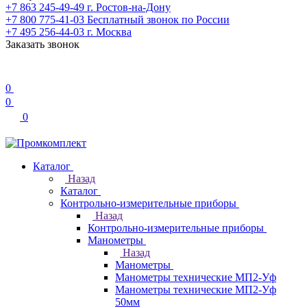
+7 863 245-49-49
г. Ростов-на-Дону
+7 800 775-41-03
Бесплатный звонок по России
+7 495 256-44-03
г. Москва
Заказать звонок
0
0
0
Каталог
Назад
Каталог
Контрольно-измерительные приборы
Назад
Контрольно-измерительные приборы
Манометры
Назад
Манометры
Манометры технические МП2-Уф
Манометры технические МП2-Уф
50мм