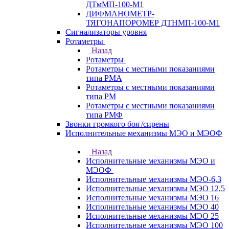
ДТмМП-100-М1
ДИФМАНОМЕТР-
ТЯГОНАПОРОМЕР ДТНМП-100-М1
Сигнализаторы уровня
Ротаметры
Назад
Ротаметры
Ротаметры с местными показаниями
типа РМА
Ротаметры с местными показаниями
типа РМ
Ротаметры с местными показаниями
типа РМФ
Звонки громкого боя /сирены
Исполнительные механизмы МЭО и МЭОФ
Назад
Исполнительные механизмы МЭО и
МЭОФ
Исполнительные механизмы МЭО-6,3
Исполнительные механизмы МЭО 12,5
Исполнительные механизмы МЭО 16
Исполнительные механизмы МЭО 40
Исполнительные механизмы МЭО 25
Исполнительные механизмы МЭО 100