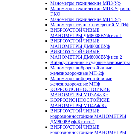
Манометры технические МП3-Уф
Манометры технические МП3-Уф исп.
ЭКО
Манометры технические МП4-Уф
Манометры точных измерений МТИф
ВИБРОУСТОЙЧИВЫЕ
МАНОМЕТРЫ ДМ8008ВУф исп.1
ВИБРОУСТОЙЧИВЫЕ
МАНОМЕТРЫ ДМ8008ВУф
ВИБРОУСТОЙЧИВЫЕ
МАНОМЕТРЫ ДМ8008ВУф исп.2
Виброустойчивые судовые манометры
Манометры виброустойчивые
железнодорожные МП-2ф
Манометры виброустойчивые
железнодорожные МПф
КОРРОЗИОННОСТОЙКИЕ
МАНОМЕТРЫ МП3АФ-Кс
КОРРОЗИОННОСТОЙКИЕ
МАНОМЕТРЫ МП4Аф-Кс
ВИБРОУСТОЙЧИВЫЕ
коррозионностойкие МАНОМЕТРЫ
ДМ8008Вуф-Кс исп.1
ВИБРОУСТОЙЧИВЫЕ
коррозионностойкие МАНОМЕТРЫ