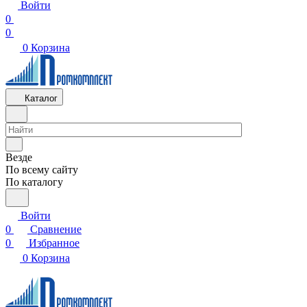
Войти
0
0
0
Корзина
Каталог
Везде
По всему сайту
По каталогу
Войти
0
Сравнение
0
Избранное
0
Корзина