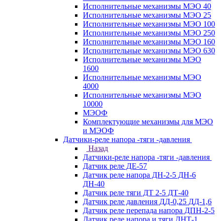
Исполнительные механизмы МЭО 40
Исполнительные механизмы МЭО 25
Исполнительные механизмы МЭО 100
Исполнительные механизмы МЭО 250
Исполнительные механизмы МЭО 160
Исполнительные механизмы МЭО 630
Исполнительные механизмы МЭО
1600
Исполнительные механизмы МЭО
4000
Исполнительные механизмы МЭО
10000
МЭОФ
Комплектующие механизмы для МЭО
и МЭОФ
Датчики-реле напора -тяги -давления
Назад
Датчики-реле напора -тяги -давления
Датчик реле ДЕ-57
Датчик реле напора ДН-2-5 ДН-6
ДН-40
Датчик реле тяги ДТ 2-5 ДТ-40
Датчик реле давления ДД-0,25 ДД-1,6
Датчик реле перепада напора ДПН-2-5
Датчик реле напора и тяги ДНТ-1