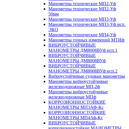
Манометры технические МП2-Уф
Манометры технические МП2-Уф
50мм
Манометры технические МП3-Уф
Манометры технические МП3-Уф исп.
ЭКО
Манометры технические МП4-Уф
Манометры точных измерений МТИф
ВИБРОУСТОЙЧИВЫЕ
МАНОМЕТРЫ ДМ8008ВУф исп.1
ВИБРОУСТОЙЧИВЫЕ
МАНОМЕТРЫ ДМ8008ВУф
ВИБРОУСТОЙЧИВЫЕ
МАНОМЕТРЫ ДМ8008ВУф исп.2
Виброустойчивые судовые манометры
Манометры виброустойчивые
железнодорожные МП-2ф
Манометры виброустойчивые
железнодорожные МПф
КОРРОЗИОННОСТОЙКИЕ
МАНОМЕТРЫ МП3АФ-Кс
КОРРОЗИОННОСТОЙКИЕ
МАНОМЕТРЫ МП4Аф-Кс
ВИБРОУСТОЙЧИВЫЕ
коррозионностойкие МАНОМЕТРЫ