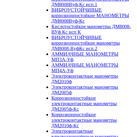
ДМ8008Вуф-Кс исп.1
ВИБРОУСТОЙЧИВЫЕ
коррозионностойкие МАНОМЕТРЫ
ДМ8008Вуф-Кс
Кислотостойкие манометры ДМ8008-
ВУф Кс исп К
ВИБРОУСТОЙЧИВЫЕ
коррозионностойкие манометры
ДМ8008-ВуфКс исп.2
АММИАЧНЫЕ МАНОМЕТРЫ
МП3А-Уф
АММИАЧНЫЕ МАНОМЕТРЫ
МП4А-Уф
Электроконтактные манометры
ДМ2010ф
Электроконтактные манометры
ДМ2005ф
Коррозионностойкие
электроконтактные манометры
ДМ2005ф-Кс
Коррозионностойкие
электроконтактные манометры
ДМ2010ф-Кс
Электроконтактные
взрывозащищённые манометры