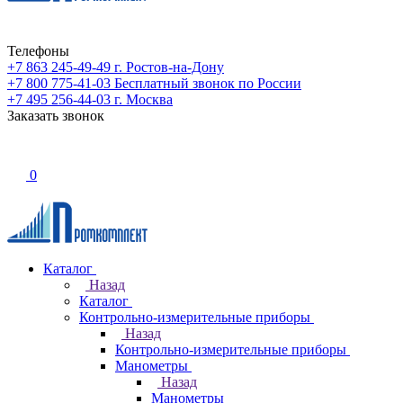
Телефоны
+7 863 245-49-49
г. Ростов-на-Дону
+7 800 775-41-03
Бесплатный звонок по России
+7 495 256-44-03
г. Москва
Заказать звонок
0
Каталог
Назад
Каталог
Контрольно-измерительные приборы
Назад
Контрольно-измерительные приборы
Манометры
Назад
Манометры