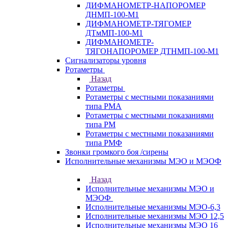
ДИФМАНОМЕТР-НАПОРОМЕР
ДНМП-100-М1
ДИФМАНОМЕТР-ТЯГОМЕР
ДТмМП-100-М1
ДИФМАНОМЕТР-
ТЯГОНАПОРОМЕР ДТНМП-100-М1
Сигнализаторы уровня
Ротаметры
Назад
Ротаметры
Ротаметры с местными показаниями
типа РМА
Ротаметры с местными показаниями
типа РМ
Ротаметры с местными показаниями
типа РМФ
Звонки громкого боя /сирены
Исполнительные механизмы МЭО и МЭОФ
Назад
Исполнительные механизмы МЭО и
МЭОФ
Исполнительные механизмы МЭО-6,3
Исполнительные механизмы МЭО 12,5
Исполнительные механизмы МЭО 16