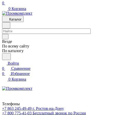
0
0
Корзина
Каталог
Везде
По всему сайту
По каталогу
Войти
0
Сравнение
0
Избранное
0
Корзина
Телефоны
+7 863 245-49-49
г. Ростов-на-Дону
+7 800 775-41-03
Бесплатный звонок по России