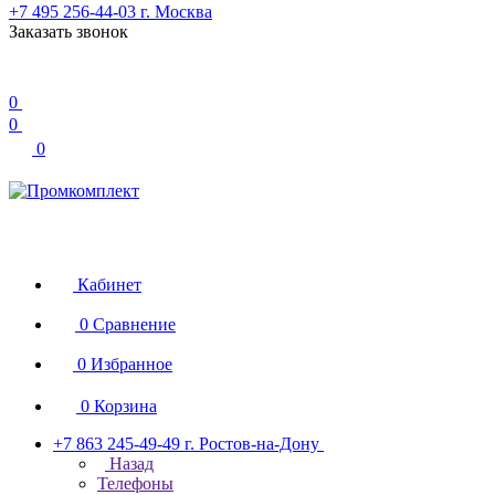
+7 495 256-44-03
г. Москва
Заказать звонок
0
0
0
Кабинет
0
Сравнение
0
Избранное
0
Корзина
+7 863 245-49-49
г. Ростов-на-Дону
Назад
Телефоны