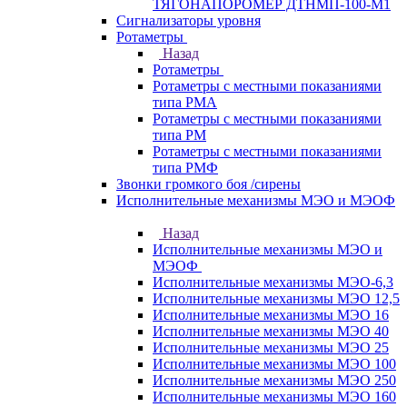
ТЯГОНАПОРОМЕР ДТНМП-100-М1
Сигнализаторы уровня
Ротаметры
Назад
Ротаметры
Ротаметры с местными показаниями
типа РМА
Ротаметры с местными показаниями
типа РМ
Ротаметры с местными показаниями
типа РМФ
Звонки громкого боя /сирены
Исполнительные механизмы МЭО и МЭОФ
Назад
Исполнительные механизмы МЭО и
МЭОФ
Исполнительные механизмы МЭО-6,3
Исполнительные механизмы МЭО 12,5
Исполнительные механизмы МЭО 16
Исполнительные механизмы МЭО 40
Исполнительные механизмы МЭО 25
Исполнительные механизмы МЭО 100
Исполнительные механизмы МЭО 250
Исполнительные механизмы МЭО 160