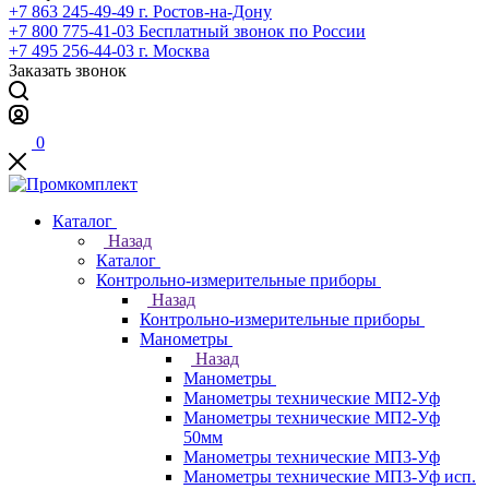
+7 863 245-49-49
г. Ростов-на-Дону
+7 800 775-41-03
Бесплатный звонок по России
+7 495 256-44-03
г. Москва
Заказать звонок
0
Каталог
Назад
Каталог
Контрольно-измерительные приборы
Назад
Контрольно-измерительные приборы
Манометры
Назад
Манометры
Манометры технические МП2-Уф
Манометры технические МП2-Уф
50мм
Манометры технические МП3-Уф
Манометры технические МП3-Уф исп.