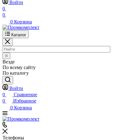
Войти
0
0
0
Корзина
Каталог
Везде
По всему сайту
По каталогу
Войти
0
Сравнение
0
Избранное
0
Корзина
Телефоны