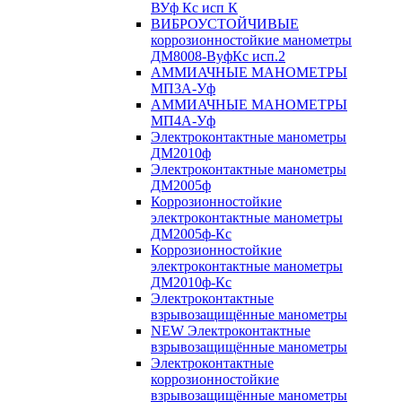
ВУф Кс исп К
ВИБРОУСТОЙЧИВЫЕ
коррозионностойкие манометры
ДМ8008-ВуфКс исп.2
АММИАЧНЫЕ МАНОМЕТРЫ
МП3А-Уф
АММИАЧНЫЕ МАНОМЕТРЫ
МП4А-Уф
Электроконтактные манометры
ДМ2010ф
Электроконтактные манометры
ДМ2005ф
Коррозионностойкие
электроконтактные манометры
ДМ2005ф-Кс
Коррозионностойкие
электроконтактные манометры
ДМ2010ф-Кс
Электроконтактные
взрывозащищённые манометры
NEW Электроконтактные
взрывозащищённые манометры
Электроконтактные
коррозионностойкие
взрывозащищённые манометры