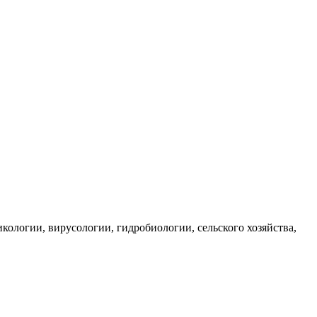
ологии, вирусологии, гидробиологии, сельского хозяйства,