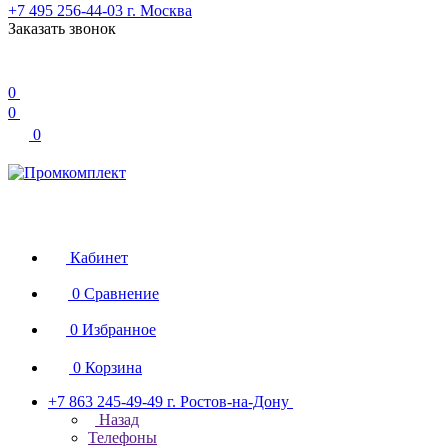
+7 495 256-44-03
г. Москва
Заказать звонок
0
0
0
Кабинет
0
Сравнение
0
Избранное
0
Корзина
+7 863 245-49-49
г. Ростов-на-Дону
Назад
Телефоны