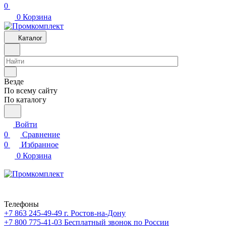
0
0
Корзина
Каталог
Везде
По всему сайту
По каталогу
Войти
0
Сравнение
0
Избранное
0
Корзина
Телефоны
+7 863 245-49-49
г. Ростов-на-Дону
+7 800 775-41-03
Бесплатный звонок по России