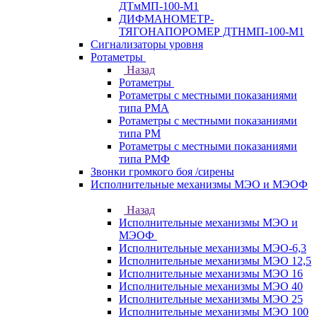
ДТмМП-100-М1
ДИФМАНОМЕТР-
ТЯГОНАПОРОМЕР ДТНМП-100-М1
Сигнализаторы уровня
Ротаметры
Назад
Ротаметры
Ротаметры с местными показаниями
типа РМА
Ротаметры с местными показаниями
типа РМ
Ротаметры с местными показаниями
типа РМФ
Звонки громкого боя /сирены
Исполнительные механизмы МЭО и МЭОФ
Назад
Исполнительные механизмы МЭО и
МЭОФ
Исполнительные механизмы МЭО-6,3
Исполнительные механизмы МЭО 12,5
Исполнительные механизмы МЭО 16
Исполнительные механизмы МЭО 40
Исполнительные механизмы МЭО 25
Исполнительные механизмы МЭО 100