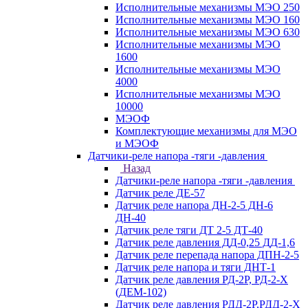
Исполнительные механизмы МЭО 250
Исполнительные механизмы МЭО 160
Исполнительные механизмы МЭО 630
Исполнительные механизмы МЭО
1600
Исполнительные механизмы МЭО
4000
Исполнительные механизмы МЭО
10000
МЭОФ
Комплектующие механизмы для МЭО
и МЭОФ
Датчики-реле напора -тяги -давления
Назад
Датчики-реле напора -тяги -давления
Датчик реле ДЕ-57
Датчик реле напора ДН-2-5 ДН-6
ДН-40
Датчик реле тяги ДТ 2-5 ДТ-40
Датчик реле давления ДД-0,25 ДД-1,6
Датчик реле перепада напора ДПН-2-5
Датчик реле напора и тяги ДНТ-1
Датчик реле давления РД-2Р, РД-2-Х
(ДЕМ-102)
Датчик реле давления РДД-2Р,РДД-2-Х