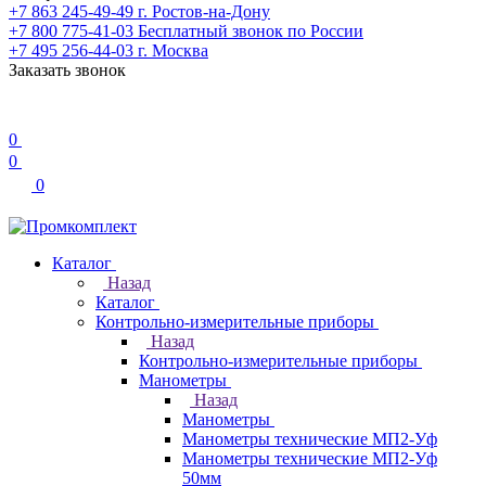
+7 863 245-49-49
г. Ростов-на-Дону
+7 800 775-41-03
Бесплатный звонок по России
+7 495 256-44-03
г. Москва
Заказать звонок
0
0
0
Каталог
Назад
Каталог
Контрольно-измерительные приборы
Назад
Контрольно-измерительные приборы
Манометры
Назад
Манометры
Манометры технические МП2-Уф
Манометры технические МП2-Уф
50мм