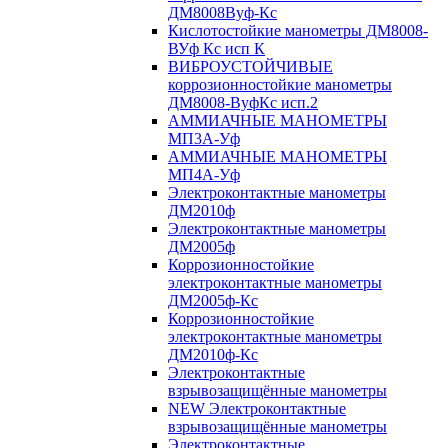
ДМ8008Вуф-Кс
Кислотостойкие манометры ДМ8008-
ВУф Кс исп К
ВИБРОУСТОЙЧИВЫЕ
коррозионностойкие манометры
ДМ8008-ВуфКс исп.2
АММИАЧНЫЕ МАНОМЕТРЫ
МП3А-Уф
АММИАЧНЫЕ МАНОМЕТРЫ
МП4А-Уф
Электроконтактные манометры
ДМ2010ф
Электроконтактные манометры
ДМ2005ф
Коррозионностойкие
электроконтактные манометры
ДМ2005ф-Кс
Коррозионностойкие
электроконтактные манометры
ДМ2010ф-Кс
Электроконтактные
взрывозащищённые манометры
NEW Электроконтактные
взрывозащищённые манометры
Электроконтактные