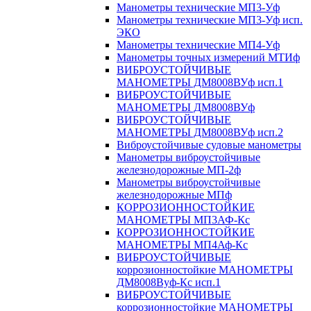
Манометры технические МП3-Уф
Манометры технические МП3-Уф исп.
ЭКО
Манометры технические МП4-Уф
Манометры точных измерений МТИф
ВИБРОУСТОЙЧИВЫЕ
МАНОМЕТРЫ ДМ8008ВУф исп.1
ВИБРОУСТОЙЧИВЫЕ
МАНОМЕТРЫ ДМ8008ВУф
ВИБРОУСТОЙЧИВЫЕ
МАНОМЕТРЫ ДМ8008ВУф исп.2
Виброустойчивые судовые манометры
Манометры виброустойчивые
железнодорожные МП-2ф
Манометры виброустойчивые
железнодорожные МПф
КОРРОЗИОННОСТОЙКИЕ
МАНОМЕТРЫ МП3АФ-Кс
КОРРОЗИОННОСТОЙКИЕ
МАНОМЕТРЫ МП4Аф-Кс
ВИБРОУСТОЙЧИВЫЕ
коррозионностойкие МАНОМЕТРЫ
ДМ8008Вуф-Кс исп.1
ВИБРОУСТОЙЧИВЫЕ
коррозионностойкие МАНОМЕТРЫ