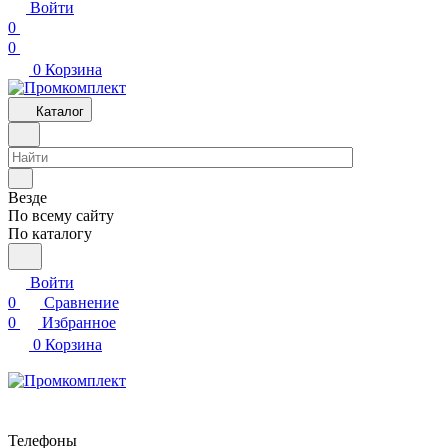
Войти
0
0
0
Корзина
Каталог
Везде
По всему сайту
По каталогу
Войти
0
Сравнение
0
Избранное
0
Корзина
Телефоны