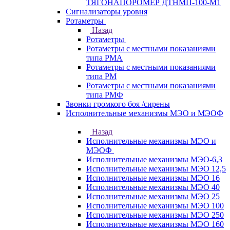
ТЯГОНАПОРОМЕР ДТНМП-100-М1
Сигнализаторы уровня
Ротаметры
Назад
Ротаметры
Ротаметры с местными показаниями
типа РМА
Ротаметры с местными показаниями
типа РМ
Ротаметры с местными показаниями
типа РМФ
Звонки громкого боя /сирены
Исполнительные механизмы МЭО и МЭОФ
Назад
Исполнительные механизмы МЭО и
МЭОФ
Исполнительные механизмы МЭО-6,3
Исполнительные механизмы МЭО 12,5
Исполнительные механизмы МЭО 16
Исполнительные механизмы МЭО 40
Исполнительные механизмы МЭО 25
Исполнительные механизмы МЭО 100
Исполнительные механизмы МЭО 250
Исполнительные механизмы МЭО 160