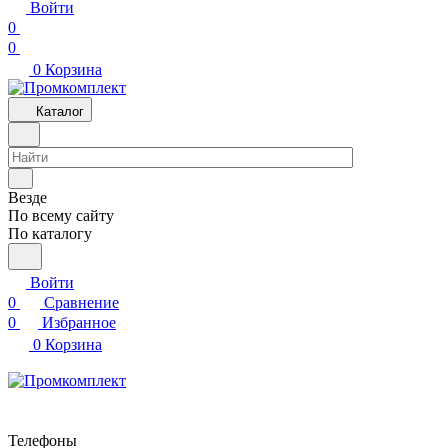
Войти
0
0
0
Корзина
Каталог
Везде
По всему сайту
По каталогу
Войти
0
Сравнение
0
Избранное
0
Корзина
Телефоны