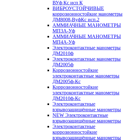
ВУф Кс исп К
ВИБРОУСТОЙЧИВЫЕ
коррозионностойкие манометры
ДМ8008-ВуфКс исп.2
АММИАЧНЫЕ МАНОМЕТРЫ
МП3А-Уф
АММИАЧНЫЕ МАНОМЕТРЫ
МП4А-Уф
Электроконтактные манометры
ДМ2010ф
Электроконтактные манометры
ДМ2005ф
Коррозионностойкие
электроконтактные манометры
ДМ2005ф-Кс
Коррозионностойкие
электроконтактные манометры
ДМ2010ф-Кс
Электроконтактные
взрывозащищённые манометры
NEW Электроконтактные
взрывозащищённые манометры
Электроконтактные
коррозионностойкие
взрывозащищённые манометры