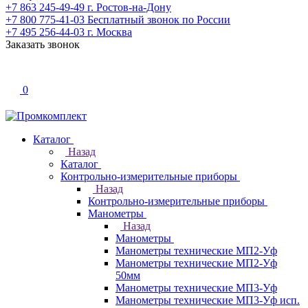
+7 863 245-49-49
г. Ростов-на-Дону
+7 800 775-41-03
Бесплатный звонок по России
+7 495 256-44-03
г. Москва
Заказать звонок
0
Каталог
Назад
Каталог
Контрольно-измерительные приборы
Назад
Контрольно-измерительные приборы
Манометры
Назад
Манометры
Манометры технические МП2-Уф
Манометры технические МП2-Уф
50мм
Манометры технические МП3-Уф
Манометры технические МП3-Уф исп.