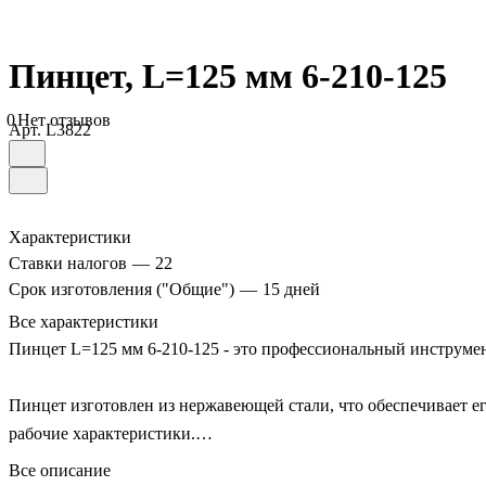
Пинцет, L=125 мм 6-210-125
0
Нет отзывов
Арт.
L3822
Характеристики
Ставки налогов
—
22
Срок изготовления ("Общие")
—
15 дней
Все характеристики
Пинцет L=125 мм 6-210-125 - это профессиональный инструмен
Пинцет изготовлен из нержавеющей стали, что обеспечивает его
рабочие характеристики.
Все описание