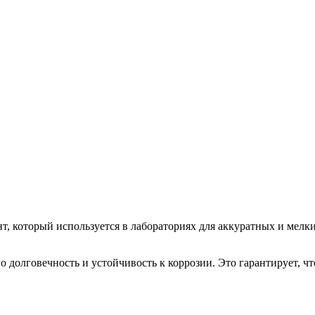
т, который используется в лабораториях для аккуратных и мелк
 долговечность и устойчивость к коррозии. Это гарантирует, чт