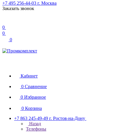
+7 495 256-44-03
г. Москва
Заказать звонок
0
0
0
Кабинет
0
Сравнение
0
Избранное
0
Корзина
+7 863 245-49-49
г. Ростов-на-Дону
Назад
Телефоны