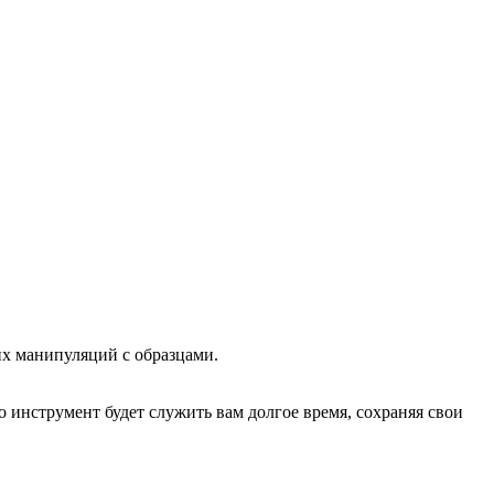
их манипуляций с образцами.
о инструмент будет служить вам долгое время, сохраняя свои