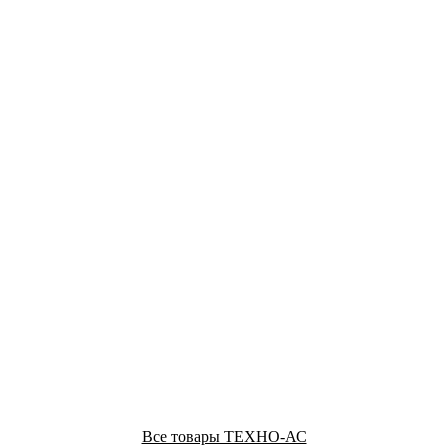
Все товары ТЕХНО-АС