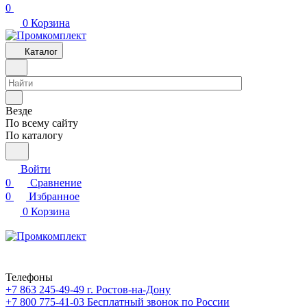
0
0
Корзина
Каталог
Везде
По всему сайту
По каталогу
Войти
0
Сравнение
0
Избранное
0
Корзина
Телефоны
+7 863 245-49-49
г. Ростов-на-Дону
+7 800 775-41-03
Бесплатный звонок по России