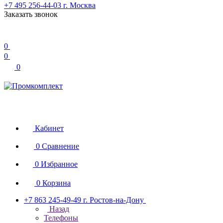
+7 495 256-44-03
г. Москва
Заказать звонок
0
0
0
Кабинет
0
Сравнение
0
Избранное
0
Корзина
+7 863 245-49-49
г. Ростов-на-Дону
Назад
Телефоны