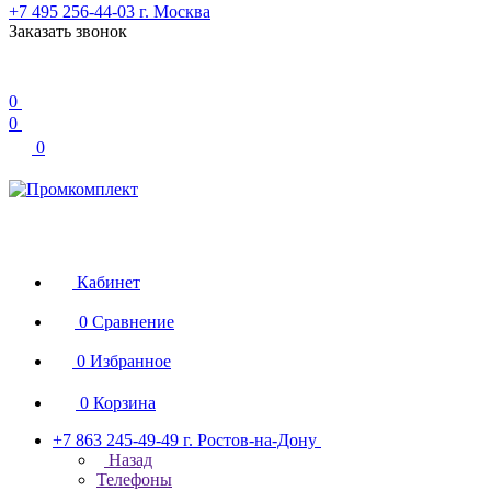
+7 495 256-44-03
г. Москва
Заказать звонок
0
0
0
Кабинет
0
Сравнение
0
Избранное
0
Корзина
+7 863 245-49-49
г. Ростов-на-Дону
Назад
Телефоны