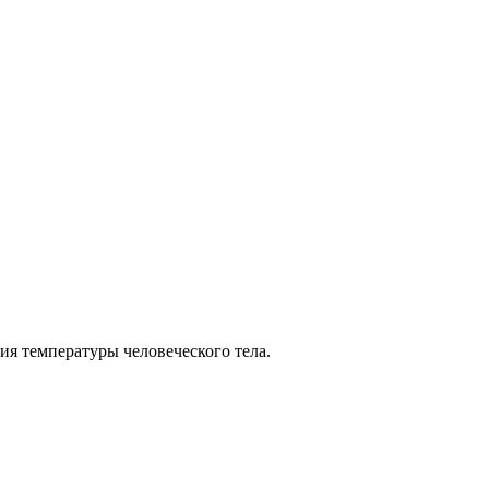
я температуры человеческого тела.