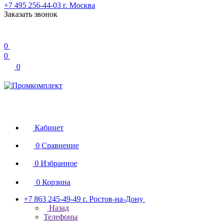
+7 495 256-44-03
г. Москва
Заказать звонок
0
0
0
Кабинет
0
Сравнение
0
Избранное
0
Корзина
+7 863 245-49-49
г. Ростов-на-Дону
Назад
Телефоны