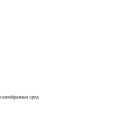
газообразных сред