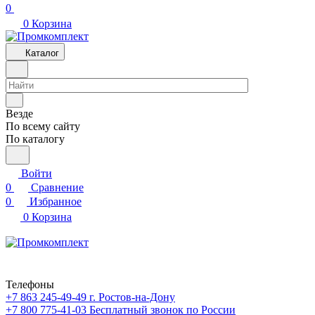
0
0
Корзина
Каталог
Везде
По всему сайту
По каталогу
Войти
0
Сравнение
0
Избранное
0
Корзина
Телефоны
+7 863 245-49-49
г. Ростов-на-Дону
+7 800 775-41-03
Бесплатный звонок по России