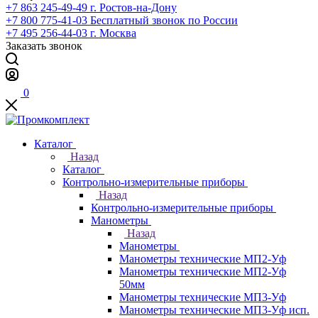
+7 863 245-49-49
г. Ростов-на-Дону
+7 800 775-41-03
Бесплатный звонок по России
+7 495 256-44-03
г. Москва
Заказать звонок
0
Каталог
Назад
Каталог
Контрольно-измерительные приборы
Назад
Контрольно-измерительные приборы
Манометры
Назад
Манометры
Манометры технические МП2-Уф
Манометры технические МП2-Уф
50мм
Манометры технические МП3-Уф
Манометры технические МП3-Уф исп.