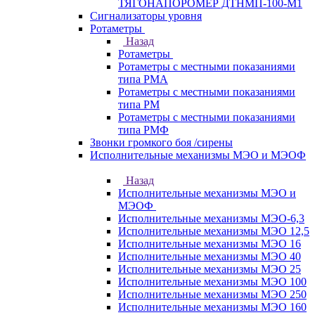
ТЯГОНАПОРОМЕР ДТНМП-100-М1
Сигнализаторы уровня
Ротаметры
Назад
Ротаметры
Ротаметры с местными показаниями
типа РМА
Ротаметры с местными показаниями
типа РМ
Ротаметры с местными показаниями
типа РМФ
Звонки громкого боя /сирены
Исполнительные механизмы МЭО и МЭОФ
Назад
Исполнительные механизмы МЭО и
МЭОФ
Исполнительные механизмы МЭО-6,3
Исполнительные механизмы МЭО 12,5
Исполнительные механизмы МЭО 16
Исполнительные механизмы МЭО 40
Исполнительные механизмы МЭО 25
Исполнительные механизмы МЭО 100
Исполнительные механизмы МЭО 250
Исполнительные механизмы МЭО 160