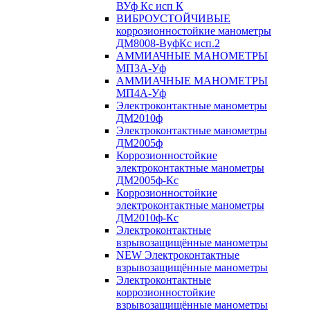
ВУф Кс исп К
ВИБРОУСТОЙЧИВЫЕ
коррозионностойкие манометры
ДМ8008-ВуфКс исп.2
АММИАЧНЫЕ МАНОМЕТРЫ
МП3А-Уф
АММИАЧНЫЕ МАНОМЕТРЫ
МП4А-Уф
Электроконтактные манометры
ДМ2010ф
Электроконтактные манометры
ДМ2005ф
Коррозионностойкие
электроконтактные манометры
ДМ2005ф-Кс
Коррозионностойкие
электроконтактные манометры
ДМ2010ф-Кс
Электроконтактные
взрывозащищённые манометры
NEW Электроконтактные
взрывозащищённые манометры
Электроконтактные
коррозионностойкие
взрывозащищённые манометры