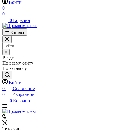
Войти
0
0
0
Корзина
Каталог
Везде
По всему сайту
По каталогу
Войти
0
Сравнение
0
Избранное
0
Корзина
Телефоны