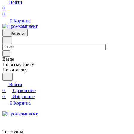
Войти
0
0
0
Корзина
Каталог
Везде
По всему сайту
По каталогу
Войти
0
Сравнение
0
Избранное
0
Корзина
Телефоны