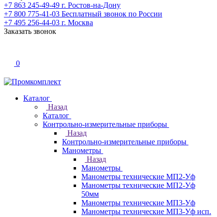
+7 863 245-49-49
г. Ростов-на-Дону
+7 800 775-41-03
Бесплатный звонок по России
+7 495 256-44-03
г. Москва
Заказать звонок
0
Каталог
Назад
Каталог
Контрольно-измерительные приборы
Назад
Контрольно-измерительные приборы
Манометры
Назад
Манометры
Манометры технические МП2-Уф
Манометры технические МП2-Уф
50мм
Манометры технические МП3-Уф
Манометры технические МП3-Уф исп.