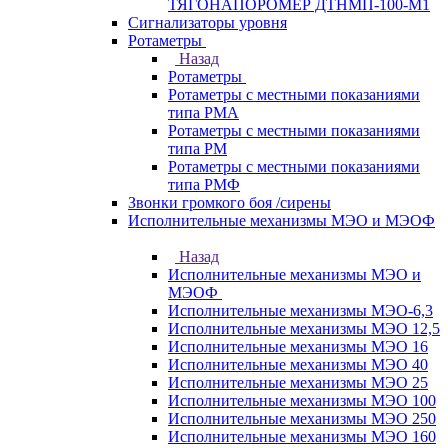
ТЯГОНАПОРОМЕР ДТНМП-100-М1
Сигнализаторы уровня
Ротаметры
Назад
Ротаметры
Ротаметры с местными показаниями
типа РМА
Ротаметры с местными показаниями
типа РМ
Ротаметры с местными показаниями
типа РМФ
Звонки громкого боя /сирены
Исполнительные механизмы МЭО и МЭОФ
Назад
Исполнительные механизмы МЭО и
МЭОФ
Исполнительные механизмы МЭО-6,3
Исполнительные механизмы МЭО 12,5
Исполнительные механизмы МЭО 16
Исполнительные механизмы МЭО 40
Исполнительные механизмы МЭО 25
Исполнительные механизмы МЭО 100
Исполнительные механизмы МЭО 250
Исполнительные механизмы МЭО 160