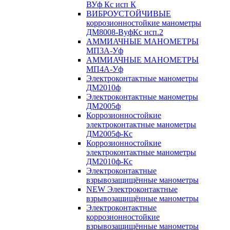
ВУф Кс исп К
ВИБРОУСТОЙЧИВЫЕ
коррозионностойкие манометры
ДМ8008-ВуфКс исп.2
АММИАЧНЫЕ МАНОМЕТРЫ
МП3А-Уф
АММИАЧНЫЕ МАНОМЕТРЫ
МП4А-Уф
Электроконтактные манометры
ДМ2010ф
Электроконтактные манометры
ДМ2005ф
Коррозионностойкие
электроконтактные манометры
ДМ2005ф-Кс
Коррозионностойкие
электроконтактные манометры
ДМ2010ф-Кс
Электроконтактные
взрывозащищённые манометры
NEW Электроконтактные
взрывозащищённые манометры
Электроконтактные
коррозионностойкие
взрывозащищённые манометры