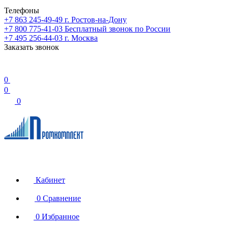
Телефоны
+7 863 245-49-49
г. Ростов-на-Дону
+7 800 775-41-03
Бесплатный звонок по России
+7 495 256-44-03
г. Москва
Заказать звонок
0
0
0
Кабинет
0
Сравнение
0
Избранное