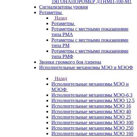
ТЯГОНАПОРОМЕР ДТНМП-100-М1
Сигнализаторы уровня
Ротаметры
Назад
Ротаметры
Ротаметры с местными показаниями
типа РМА
Ротаметры с местными показаниями
типа РМ
Ротаметры с местными показаниями
типа РМФ
Звонки громкого боя /сирены
Исполнительные механизмы МЭО и МЭОФ
Назад
Исполнительные механизмы МЭО и
МЭОФ
Исполнительные механизмы МЭО-6,3
Исполнительные механизмы МЭО 12,5
Исполнительные механизмы МЭО 16
Исполнительные механизмы МЭО 40
Исполнительные механизмы МЭО 25
Исполнительные механизмы МЭО 100
Исполнительные механизмы МЭО 250
Исполнительные механизмы МЭО 160