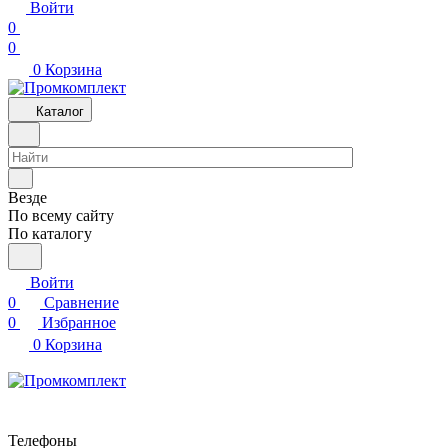
Войти
0
0
0
Корзина
Каталог
Везде
По всему сайту
По каталогу
Войти
0
Сравнение
0
Избранное
0
Корзина
Телефоны