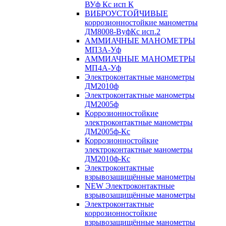
ВУф Кс исп К
ВИБРОУСТОЙЧИВЫЕ
коррозионностойкие манометры
ДМ8008-ВуфКс исп.2
АММИАЧНЫЕ МАНОМЕТРЫ
МП3А-Уф
АММИАЧНЫЕ МАНОМЕТРЫ
МП4А-Уф
Электроконтактные манометры
ДМ2010ф
Электроконтактные манометры
ДМ2005ф
Коррозионностойкие
электроконтактные манометры
ДМ2005ф-Кс
Коррозионностойкие
электроконтактные манометры
ДМ2010ф-Кс
Электроконтактные
взрывозащищённые манометры
NEW Электроконтактные
взрывозащищённые манометры
Электроконтактные
коррозионностойкие
взрывозащищённые манометры