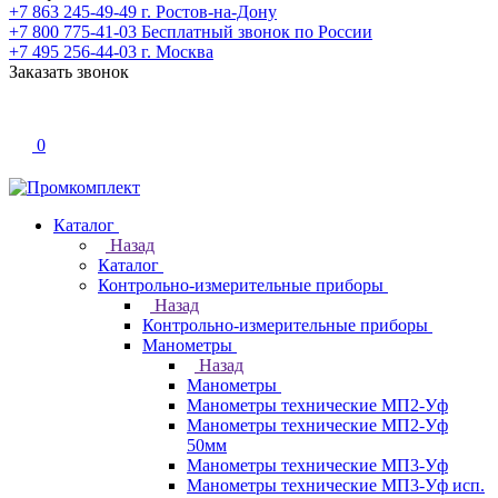
+7 863 245-49-49
г. Ростов-на-Дону
+7 800 775-41-03
Бесплатный звонок по России
+7 495 256-44-03
г. Москва
Заказать звонок
0
Каталог
Назад
Каталог
Контрольно-измерительные приборы
Назад
Контрольно-измерительные приборы
Манометры
Назад
Манометры
Манометры технические МП2-Уф
Манометры технические МП2-Уф
50мм
Манометры технические МП3-Уф
Манометры технические МП3-Уф исп.