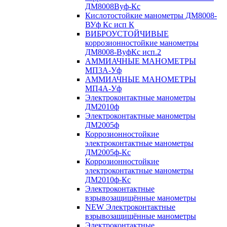
ДМ8008Вуф-Кс
Кислотостойкие манометры ДМ8008-
ВУф Кс исп К
ВИБРОУСТОЙЧИВЫЕ
коррозионностойкие манометры
ДМ8008-ВуфКс исп.2
АММИАЧНЫЕ МАНОМЕТРЫ
МП3А-Уф
АММИАЧНЫЕ МАНОМЕТРЫ
МП4А-Уф
Электроконтактные манометры
ДМ2010ф
Электроконтактные манометры
ДМ2005ф
Коррозионностойкие
электроконтактные манометры
ДМ2005ф-Кс
Коррозионностойкие
электроконтактные манометры
ДМ2010ф-Кс
Электроконтактные
взрывозащищённые манометры
NEW Электроконтактные
взрывозащищённые манометры
Электроконтактные