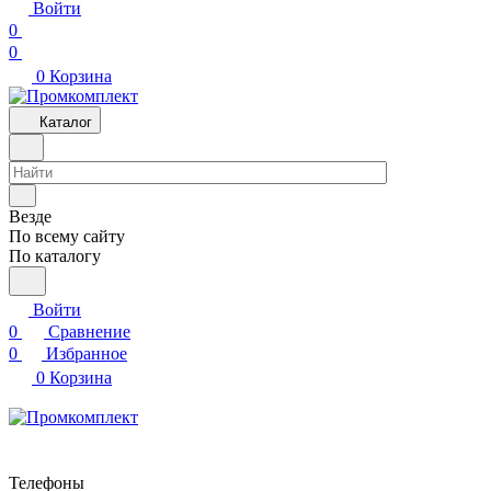
Войти
0
0
0
Корзина
Каталог
Везде
По всему сайту
По каталогу
Войти
0
Сравнение
0
Избранное
0
Корзина
Телефоны