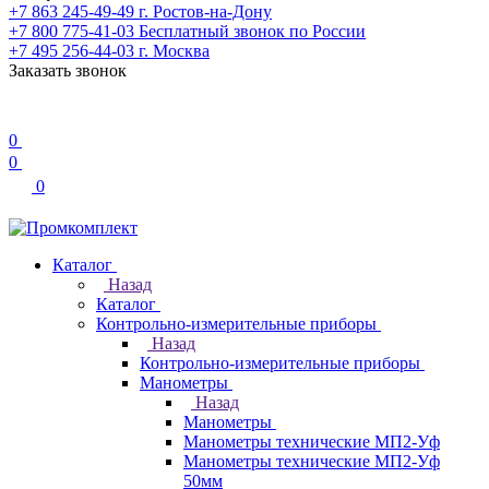
+7 863 245-49-49
г. Ростов-на-Дону
+7 800 775-41-03
Бесплатный звонок по России
+7 495 256-44-03
г. Москва
Заказать звонок
0
0
0
Каталог
Назад
Каталог
Контрольно-измерительные приборы
Назад
Контрольно-измерительные приборы
Манометры
Назад
Манометры
Манометры технические МП2-Уф
Манометры технические МП2-Уф
50мм