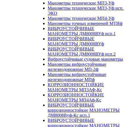
Манометры технические МП3-Уф
Манометры технические МП3-Уф исп.
ЭКО
Манометры технические МП4-Уф
Манометры точных измерений МТИф
ВИБРОУСТОЙЧИВЫЕ
МАНОМЕТРЫ ДМ8008ВУф исп.1
ВИБРОУСТОЙЧИВЫЕ
МАНОМЕТРЫ ДМ8008ВУф
ВИБРОУСТОЙЧИВЫЕ
МАНОМЕТРЫ ДМ8008ВУф исп.2
Виброустойчивые судовые манометры
Манометры виброустойчивые
железнодорожные МП-2ф
Манометры виброустойчивые
железнодорожные МПф
КОРРОЗИОННОСТОЙКИЕ
МАНОМЕТРЫ МП3АФ-Кс
КОРРОЗИОННОСТОЙКИЕ
МАНОМЕТРЫ МП4Аф-Кс
ВИБРОУСТОЙЧИВЫЕ
коррозионностойкие МАНОМЕТРЫ
ДМ8008Вуф-Кс исп.1
ВИБРОУСТОЙЧИВЫЕ
коррозионностойкие МАНОМЕТРЫ