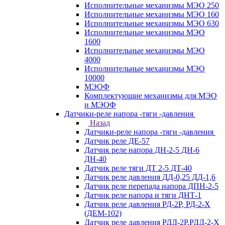
Исполнительные механизмы МЭО 250
Исполнительные механизмы МЭО 160
Исполнительные механизмы МЭО 630
Исполнительные механизмы МЭО
1600
Исполнительные механизмы МЭО
4000
Исполнительные механизмы МЭО
10000
МЭОФ
Комплектующие механизмы для МЭО
и МЭОФ
Датчики-реле напора -тяги -давления
Назад
Датчики-реле напора -тяги -давления
Датчик реле ДЕ-57
Датчик реле напора ДН-2-5 ДН-6
ДН-40
Датчик реле тяги ДТ 2-5 ДТ-40
Датчик реле давления ДД-0,25 ДД-1,6
Датчик реле перепада напора ДПН-2-5
Датчик реле напора и тяги ДНТ-1
Датчик реле давления РД-2Р, РД-2-Х
(ДЕМ-102)
Датчик реле давления РДД-2Р,РДД-2-Х