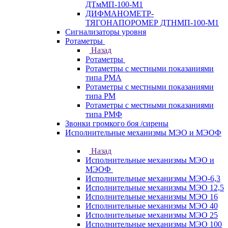
ДТмМП-100-М1
ДИФМАНОМЕТР-
ТЯГОНАПОРОМЕР ДТНМП-100-М1
Сигнализаторы уровня
Ротаметры
Назад
Ротаметры
Ротаметры с местными показаниями
типа РМА
Ротаметры с местными показаниями
типа РМ
Ротаметры с местными показаниями
типа РМФ
Звонки громкого боя /сирены
Исполнительные механизмы МЭО и МЭОФ
Назад
Исполнительные механизмы МЭО и
МЭОФ
Исполнительные механизмы МЭО-6,3
Исполнительные механизмы МЭО 12,5
Исполнительные механизмы МЭО 16
Исполнительные механизмы МЭО 40
Исполнительные механизмы МЭО 25
Исполнительные механизмы МЭО 100