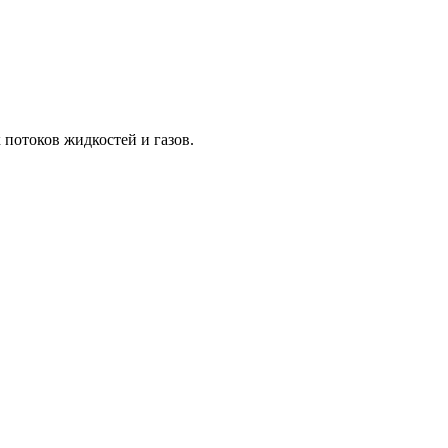
потоков жидкостей и газов.