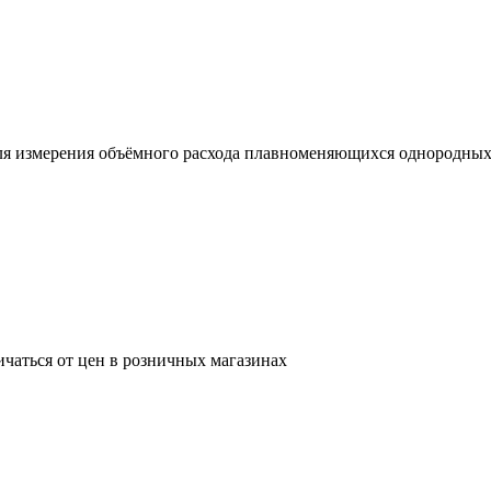
я измерения объёмного расхода плавноменяющихся однородных 
ичаться от цен в розничных магазинах