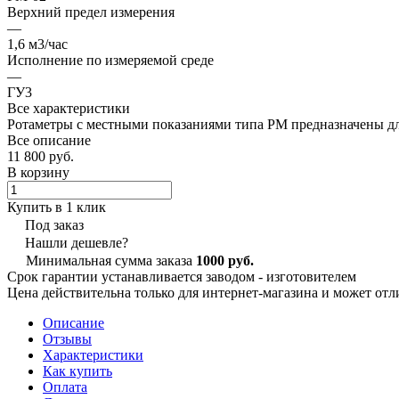
Верхний предел измерения
—
1,6 м3/час
Исполнение по измеряемой среде
—
ГУ3
Все характеристики
Ротаметры с местными показаниями типа РМ предназначены дл
Все описание
11 800 руб.
В корзину
Купить в 1 клик
Под заказ
Нашли дешевле?
Минимальная сумма заказа
1000 руб.
Срок гарантии устанавливается заводом - изготовителем
Цена действительна только для интернет-магазина и может отл
Описание
Отзывы
Характеристики
Как купить
Оплата