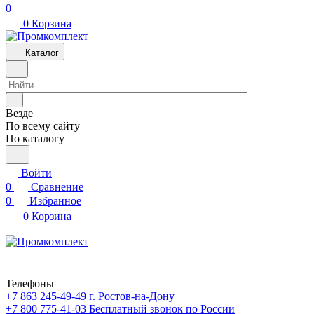
0
0
Корзина
Каталог
Везде
По всему сайту
По каталогу
Войти
0
Сравнение
0
Избранное
0
Корзина
Телефоны
+7 863 245-49-49
г. Ростов-на-Дону
+7 800 775-41-03
Бесплатный звонок по России