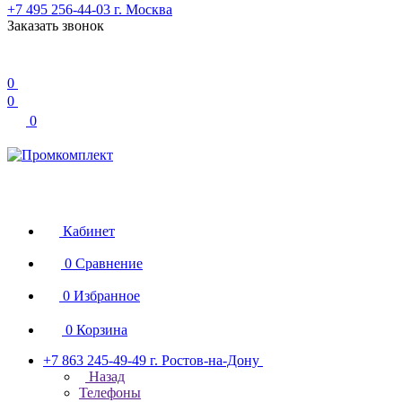
+7 495 256-44-03
г. Москва
Заказать звонок
0
0
0
Кабинет
0
Сравнение
0
Избранное
0
Корзина
+7 863 245-49-49
г. Ростов-на-Дону
Назад
Телефоны