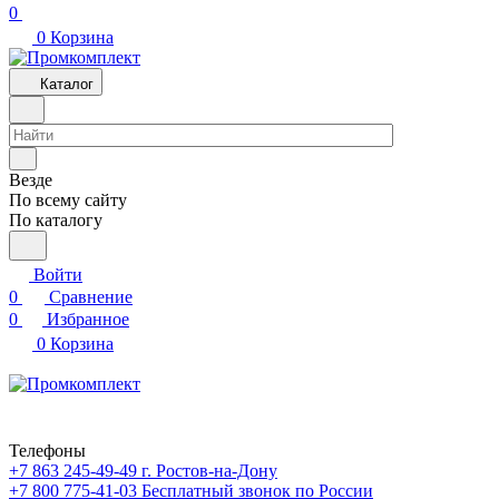
0
0
Корзина
Каталог
Везде
По всему сайту
По каталогу
Войти
0
Сравнение
0
Избранное
0
Корзина
Телефоны
+7 863 245-49-49
г. Ростов-на-Дону
+7 800 775-41-03
Бесплатный звонок по России