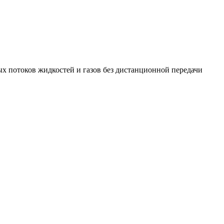
 потоков жидкостей и газов без дистанционной передачи