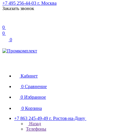
+7 495 256-44-03
г. Москва
Заказать звонок
0
0
0
Кабинет
0
Сравнение
0
Избранное
0
Корзина
+7 863 245-49-49
г. Ростов-на-Дону
Назад
Телефоны