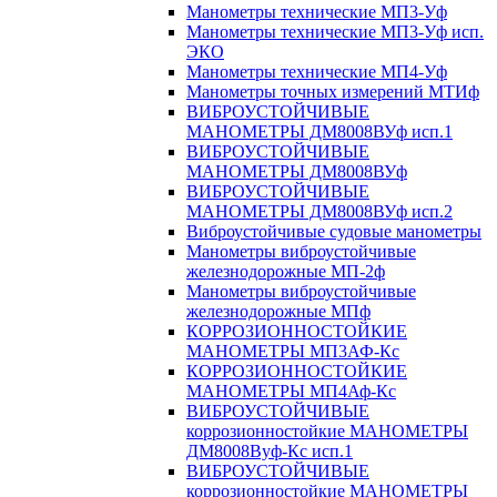
Манометры технические МП3-Уф
Манометры технические МП3-Уф исп.
ЭКО
Манометры технические МП4-Уф
Манометры точных измерений МТИф
ВИБРОУСТОЙЧИВЫЕ
МАНОМЕТРЫ ДМ8008ВУф исп.1
ВИБРОУСТОЙЧИВЫЕ
МАНОМЕТРЫ ДМ8008ВУф
ВИБРОУСТОЙЧИВЫЕ
МАНОМЕТРЫ ДМ8008ВУф исп.2
Виброустойчивые судовые манометры
Манометры виброустойчивые
железнодорожные МП-2ф
Манометры виброустойчивые
железнодорожные МПф
КОРРОЗИОННОСТОЙКИЕ
МАНОМЕТРЫ МП3АФ-Кс
КОРРОЗИОННОСТОЙКИЕ
МАНОМЕТРЫ МП4Аф-Кс
ВИБРОУСТОЙЧИВЫЕ
коррозионностойкие МАНОМЕТРЫ
ДМ8008Вуф-Кс исп.1
ВИБРОУСТОЙЧИВЫЕ
коррозионностойкие МАНОМЕТРЫ