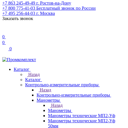
+7 863 245-49-49
г. Ростов-на-Дону
+7 800 775-41-03
Бесплатный звонок по России
+7 495 256-44-03
г. Москва
Заказать звонок
0
0
0
Каталог
Назад
Каталог
Контрольно-измерительные приборы
Назад
Контрольно-измерительные приборы
Манометры
Назад
Манометры
Манометры технические МП2-Уф
Манометры технические МП2-Уф
50мм