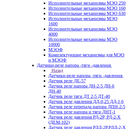
Исполнительные механизмы МЭО 250
Исполнительные механизмы МЭО 160
Исполнительные механизмы МЭО 630
Исполнительные механизмы МЭО
1600
Исполнительные механизмы МЭО
4000
Исполнительные механизмы МЭО
10000
МЭОФ
Комплектующие механизмы для МЭО
и МЭОФ
Датчики-реле напора -тяги -давления
Назад
Датчики-реле напора -тяги -давления
Датчик реле ДЕ-57
Датчик реле напора ДН-2-5 ДН-6
ДН-40
Датчик реле тяги ДТ 2-5 ДТ-40
Датчик реле давления ДД-0,25 ДД-1,6
Датчик реле перепада напора ДПН-2-5
Датчик реле напора и тяги ДНТ-1
Датчик реле давления РД-2Р, РД-2-Х
(ДЕМ-102)
Датчик реле давления РДД-2Р,РДД-2-Х