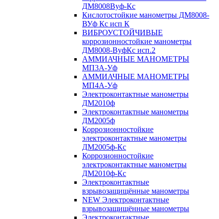
ДМ8008Вуф-Кс
Кислотостойкие манометры ДМ8008-
ВУф Кс исп К
ВИБРОУСТОЙЧИВЫЕ
коррозионностойкие манометры
ДМ8008-ВуфКс исп.2
АММИАЧНЫЕ МАНОМЕТРЫ
МП3А-Уф
АММИАЧНЫЕ МАНОМЕТРЫ
МП4А-Уф
Электроконтактные манометры
ДМ2010ф
Электроконтактные манометры
ДМ2005ф
Коррозионностойкие
электроконтактные манометры
ДМ2005ф-Кс
Коррозионностойкие
электроконтактные манометры
ДМ2010ф-Кс
Электроконтактные
взрывозащищённые манометры
NEW Электроконтактные
взрывозащищённые манометры
Электроконтактные