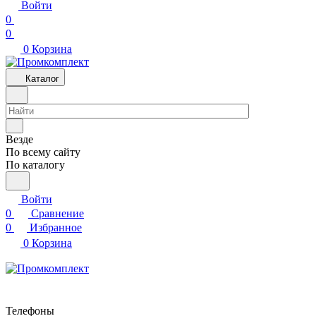
Войти
0
0
0
Корзина
Каталог
Везде
По всему сайту
По каталогу
Войти
0
Сравнение
0
Избранное
0
Корзина
Телефоны