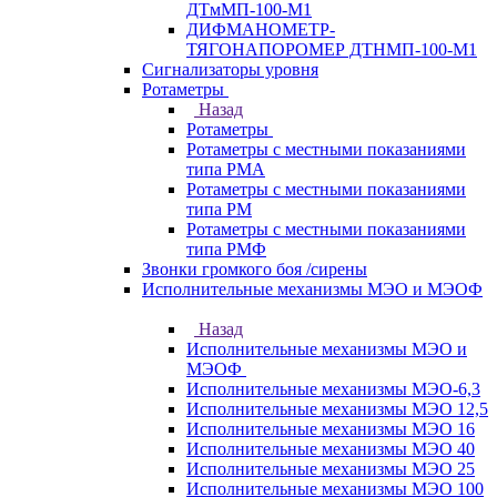
ДТмМП-100-М1
ДИФМАНОМЕТР-
ТЯГОНАПОРОМЕР ДТНМП-100-М1
Сигнализаторы уровня
Ротаметры
Назад
Ротаметры
Ротаметры с местными показаниями
типа РМА
Ротаметры с местными показаниями
типа РМ
Ротаметры с местными показаниями
типа РМФ
Звонки громкого боя /сирены
Исполнительные механизмы МЭО и МЭОФ
Назад
Исполнительные механизмы МЭО и
МЭОФ
Исполнительные механизмы МЭО-6,3
Исполнительные механизмы МЭО 12,5
Исполнительные механизмы МЭО 16
Исполнительные механизмы МЭО 40
Исполнительные механизмы МЭО 25
Исполнительные механизмы МЭО 100