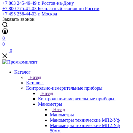
+7 863 245-49-49
г. Ростов-на-Дону
+7 800 775-41-03
Бесплатный звонок по России
+7 495 256-44-03
г. Москва
Заказать звонок
0
0
0
Каталог
Назад
Каталог
Контрольно-измерительные приборы
Назад
Контрольно-измерительные приборы
Манометры
Назад
Манометры
Манометры технические МП2-Уф
Манометры технические МП2-Уф
50мм