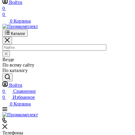
Войти
0
0
0
Корзина
Каталог
Везде
По всему сайту
По каталогу
Войти
0
Сравнение
0
Избранное
0
Корзина
Телефоны