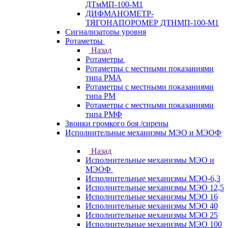
ДТмМП-100-М1
ДИФМАНОМЕТР-
ТЯГОНАПОРОМЕР ДТНМП-100-М1
Сигнализаторы уровня
Ротаметры
Назад
Ротаметры
Ротаметры с местными показаниями
типа РМА
Ротаметры с местными показаниями
типа РМ
Ротаметры с местными показаниями
типа РМФ
Звонки громкого боя /сирены
Исполнительные механизмы МЭО и МЭОФ
Назад
Исполнительные механизмы МЭО и
МЭОФ
Исполнительные механизмы МЭО-6,3
Исполнительные механизмы МЭО 12,5
Исполнительные механизмы МЭО 16
Исполнительные механизмы МЭО 40
Исполнительные механизмы МЭО 25
Исполнительные механизмы МЭО 100