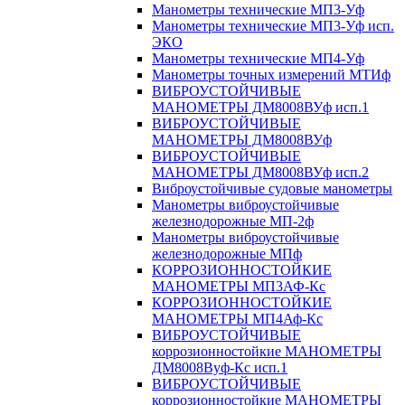
Манометры технические МП3-Уф
Манометры технические МП3-Уф исп.
ЭКО
Манометры технические МП4-Уф
Манометры точных измерений МТИф
ВИБРОУСТОЙЧИВЫЕ
МАНОМЕТРЫ ДМ8008ВУф исп.1
ВИБРОУСТОЙЧИВЫЕ
МАНОМЕТРЫ ДМ8008ВУф
ВИБРОУСТОЙЧИВЫЕ
МАНОМЕТРЫ ДМ8008ВУф исп.2
Виброустойчивые судовые манометры
Манометры виброустойчивые
железнодорожные МП-2ф
Манометры виброустойчивые
железнодорожные МПф
КОРРОЗИОННОСТОЙКИЕ
МАНОМЕТРЫ МП3АФ-Кс
КОРРОЗИОННОСТОЙКИЕ
МАНОМЕТРЫ МП4Аф-Кс
ВИБРОУСТОЙЧИВЫЕ
коррозионностойкие МАНОМЕТРЫ
ДМ8008Вуф-Кс исп.1
ВИБРОУСТОЙЧИВЫЕ
коррозионностойкие МАНОМЕТРЫ