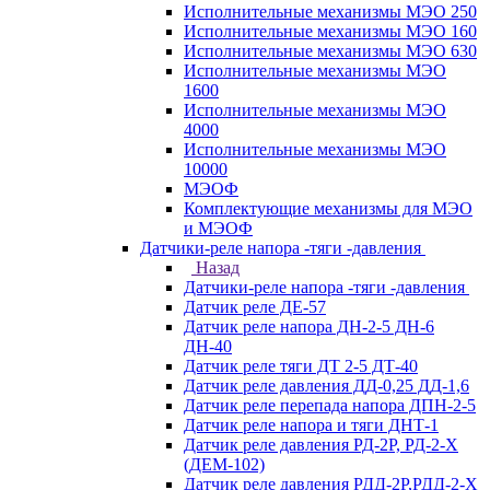
Исполнительные механизмы МЭО 250
Исполнительные механизмы МЭО 160
Исполнительные механизмы МЭО 630
Исполнительные механизмы МЭО
1600
Исполнительные механизмы МЭО
4000
Исполнительные механизмы МЭО
10000
МЭОФ
Комплектующие механизмы для МЭО
и МЭОФ
Датчики-реле напора -тяги -давления
Назад
Датчики-реле напора -тяги -давления
Датчик реле ДЕ-57
Датчик реле напора ДН-2-5 ДН-6
ДН-40
Датчик реле тяги ДТ 2-5 ДТ-40
Датчик реле давления ДД-0,25 ДД-1,6
Датчик реле перепада напора ДПН-2-5
Датчик реле напора и тяги ДНТ-1
Датчик реле давления РД-2Р, РД-2-Х
(ДЕМ-102)
Датчик реле давления РДД-2Р,РДД-2-Х