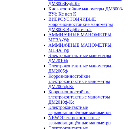
ДМ8008Вуф-Кс
Кислотостойкие манометры ДМ8008-
ВУф Кс исп К
ВИБРОУСТОЙЧИВЫЕ
коррозионностойкие манометры
ДМ8008-ВуфКс исп.2
АММИАЧНЫЕ МАНОМЕТРЫ
МП3А-Уф
АММИАЧНЫЕ МАНОМЕТРЫ
МП4А-Уф
Электроконтактные манометры
ДМ2010ф
Электроконтактные манометры
ДМ2005ф
Коррозионностойкие
электроконтактные манометры
ДМ2005ф-Кс
Коррозионностойкие
электроконтактные манометры
ДМ2010ф-Кс
Электроконтактные
взрывозащищённые манометры
NEW Электроконтактные
взрывозащищённые манометры
Электроконтактные