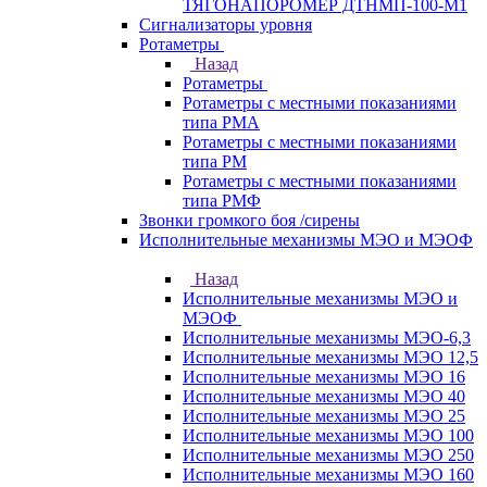
ТЯГОНАПОРОМЕР ДТНМП-100-М1
Сигнализаторы уровня
Ротаметры
Назад
Ротаметры
Ротаметры с местными показаниями
типа РМА
Ротаметры с местными показаниями
типа РМ
Ротаметры с местными показаниями
типа РМФ
Звонки громкого боя /сирены
Исполнительные механизмы МЭО и МЭОФ
Назад
Исполнительные механизмы МЭО и
МЭОФ
Исполнительные механизмы МЭО-6,3
Исполнительные механизмы МЭО 12,5
Исполнительные механизмы МЭО 16
Исполнительные механизмы МЭО 40
Исполнительные механизмы МЭО 25
Исполнительные механизмы МЭО 100
Исполнительные механизмы МЭО 250
Исполнительные механизмы МЭО 160