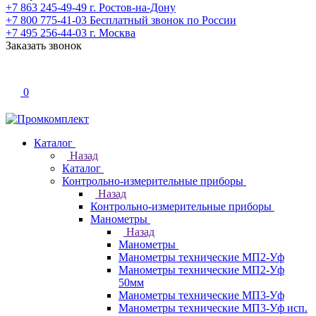
+7 863 245-49-49
г. Ростов-на-Дону
+7 800 775-41-03
Бесплатный звонок по России
+7 495 256-44-03
г. Москва
Заказать звонок
0
Каталог
Назад
Каталог
Контрольно-измерительные приборы
Назад
Контрольно-измерительные приборы
Манометры
Назад
Манометры
Манометры технические МП2-Уф
Манометры технические МП2-Уф
50мм
Манометры технические МП3-Уф
Манометры технические МП3-Уф исп.