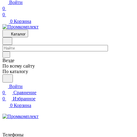
Войти
0
0
0
Корзина
Каталог
Везде
По всему сайту
По каталогу
Войти
0
Сравнение
0
Избранное
0
Корзина
Телефоны