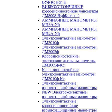
ВУф Кс исп К
ВИБРОУСТОЙЧИВЫЕ
коррозионностойкие манометры
ДМ8008-ВуфКс исп.2
АММИАЧНЫЕ МАНОМЕТРЫ
МП3А-Уф
АММИАЧНЫЕ МАНОМЕТРЫ
МП4А-Уф
Электроконтактные манометры
ДМ2010ф
Электроконтактные манометры
ДМ2005ф
Коррозионностойкие
электроконтактные манометры
ДМ2005ф-Кс
Коррозионностойкие
электроконтактные манометры
ДМ2010ф-Кс
Электроконтактные
взрывозащищённые манометры
NEW Электроконтактные
взрывозащищённые манометры
Электроконтактные
коррозионностойкие
взрывозащищённые манометры