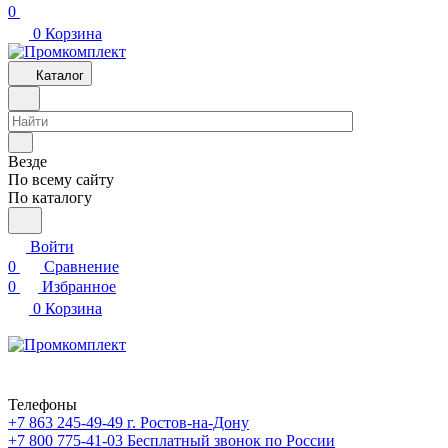
0
0
Корзина
Каталог
Везде
По всему сайту
По каталогу
Войти
0
Сравнение
0
Избранное
0
Корзина
Телефоны
+7 863 245-49-49
г. Ростов-на-Дону
+7 800 775-41-03
Бесплатный звонок по России