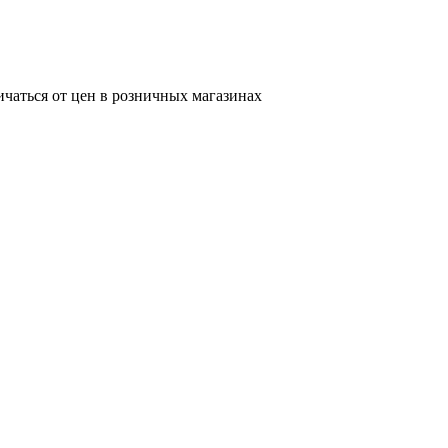
ичаться от цен в розничных магазинах