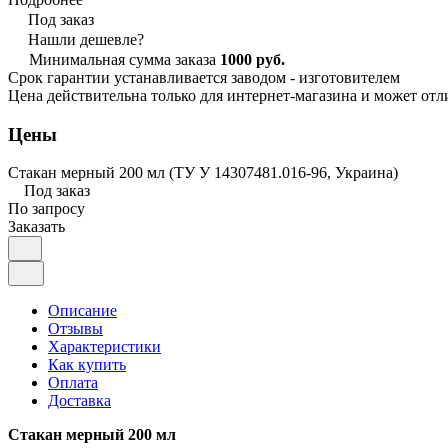
Под заказ
Нашли дешевле?
Минимальная сумма заказа
1000 руб.
Срок гарантии устанавливается заводом - изготовителем
Цена действительна только для интернет-магазина и может отл
Цены
Стакан мерный 200 мл (ТУ У 14307481.016-96, Украина)
Под заказ
По запросу
Заказать
Описание
Отзывы
Характеристики
Как купить
Оплата
Доставка
Стакан мерный 200 мл