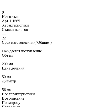
0
Нет отзывов
Арт.
L1665
Характеристики
Ставки налогов
—
22
Срок изготовления ("Общие")
—
Ожидается поступление
Объем
—
200 мл
Цена деления
—
50 мл
Диаметр
—
56 мм
Все характеристики
Все описание
По запросу
Подробнее