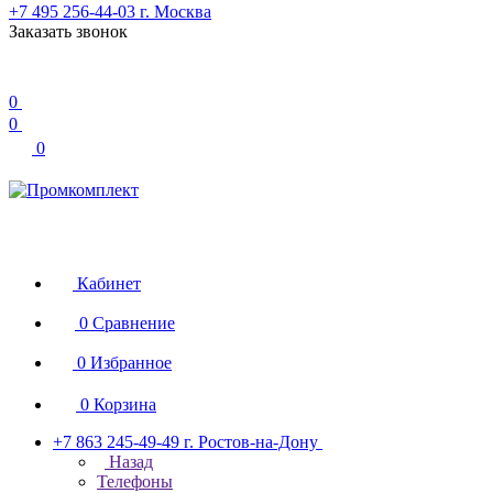
+7 495 256-44-03
г. Москва
Заказать звонок
0
0
0
Кабинет
0
Сравнение
0
Избранное
0
Корзина
+7 863 245-49-49
г. Ростов-на-Дону
Назад
Телефоны