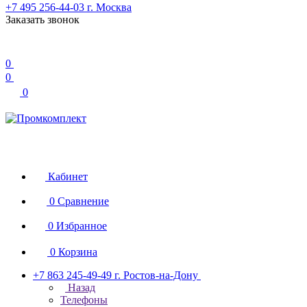
+7 495 256-44-03
г. Москва
Заказать звонок
0
0
0
Кабинет
0
Сравнение
0
Избранное
0
Корзина
+7 863 245-49-49
г. Ростов-на-Дону
Назад
Телефоны