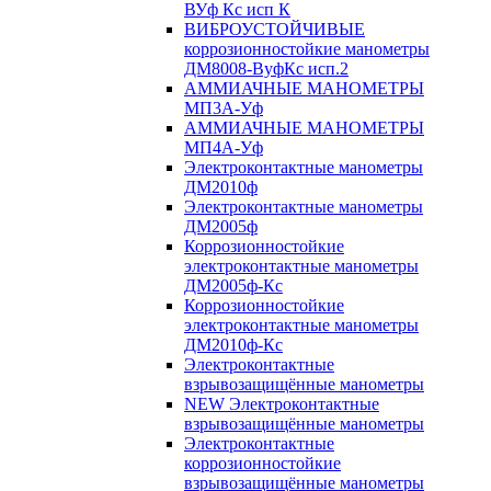
ВУф Кс исп К
ВИБРОУСТОЙЧИВЫЕ
коррозионностойкие манометры
ДМ8008-ВуфКс исп.2
АММИАЧНЫЕ МАНОМЕТРЫ
МП3А-Уф
АММИАЧНЫЕ МАНОМЕТРЫ
МП4А-Уф
Электроконтактные манометры
ДМ2010ф
Электроконтактные манометры
ДМ2005ф
Коррозионностойкие
электроконтактные манометры
ДМ2005ф-Кс
Коррозионностойкие
электроконтактные манометры
ДМ2010ф-Кс
Электроконтактные
взрывозащищённые манометры
NEW Электроконтактные
взрывозащищённые манометры
Электроконтактные
коррозионностойкие
взрывозащищённые манометры