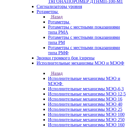
ТЯГОНАПОРОМЕР ДТНМП-100-М1
Сигнализаторы уровня
Ротаметры
Назад
Ротаметры
Ротаметры с местными показаниями
типа РМА
Ротаметры с местными показаниями
типа РМ
Ротаметры с местными показаниями
типа РМФ
Звонки громкого боя /сирены
Исполнительные механизмы МЭО и МЭОФ
Назад
Исполнительные механизмы МЭО и
МЭОФ
Исполнительные механизмы МЭО-6,3
Исполнительные механизмы МЭО 12,5
Исполнительные механизмы МЭО 16
Исполнительные механизмы МЭО 40
Исполнительные механизмы МЭО 25
Исполнительные механизмы МЭО 100
Исполнительные механизмы МЭО 250
Исполнительные механизмы МЭО 160