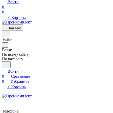
Войти
0
0
0
Корзина
Каталог
Везде
По всему сайту
По каталогу
Войти
0
Сравнение
0
Избранное
0
Корзина
Телефоны