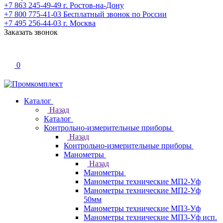
+7 863 245-49-49
г. Ростов-на-Дону
+7 800 775-41-03
Бесплатный звонок по России
+7 495 256-44-03
г. Москва
Заказать звонок
0
Каталог
Назад
Каталог
Контрольно-измерительные приборы
Назад
Контрольно-измерительные приборы
Манометры
Назад
Манометры
Манометры технические МП2-Уф
Манометры технические МП2-Уф
50мм
Манометры технические МП3-Уф
Манометры технические МП3-Уф исп.