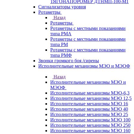
ТЯГОНАПОРОМЕР ДТНМП-100-М1
Сигнализаторы уровня
Ротаметры
Назад
Ротаметры
Ротаметры с местными показаниями
типа РМА
Ротаметры с местными показаниями
типа РМ
Ротаметры с местными показаниями
типа РМФ
Звонки громкого боя /сирены
Исполнительные механизмы МЭО и МЭОФ
Назад
Исполнительные механизмы МЭО и
МЭОФ
Исполнительные механизмы МЭО-6,3
Исполнительные механизмы МЭО 12,5
Исполнительные механизмы МЭО 16
Исполнительные механизмы МЭО 40
Исполнительные механизмы МЭО 25
Исполнительные механизмы МЭО 100
Исполнительные механизмы МЭО 250
Исполнительные механизмы МЭО 160