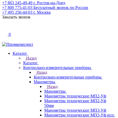
+7 863 245-49-49
г. Ростов-на-Дону
+7 800 775-41-03
Бесплатный звонок по России
+7 495 256-44-03
г. Москва
Заказать звонок
0
Каталог
Назад
Каталог
Контрольно-измерительные приборы
Назад
Контрольно-измерительные приборы
Манометры
Назад
Манометры
Манометры технические МП2-Уф
Манометры технические МП2-Уф
50мм
Манометры технические МП3-Уф
Манометры технические МП3-Уф исп.