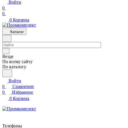
Войти
0
0
0
Корзина
Каталог
Везде
По всему сайту
По каталогу
Войти
0
Сравнение
0
Избранное
0
Корзина
Телефоны