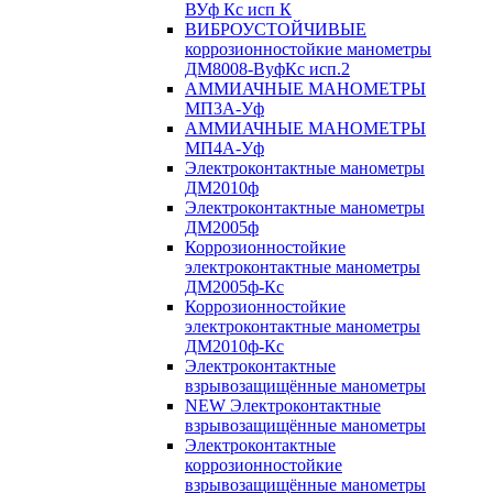
ВУф Кс исп К
ВИБРОУСТОЙЧИВЫЕ
коррозионностойкие манометры
ДМ8008-ВуфКс исп.2
АММИАЧНЫЕ МАНОМЕТРЫ
МП3А-Уф
АММИАЧНЫЕ МАНОМЕТРЫ
МП4А-Уф
Электроконтактные манометры
ДМ2010ф
Электроконтактные манометры
ДМ2005ф
Коррозионностойкие
электроконтактные манометры
ДМ2005ф-Кс
Коррозионностойкие
электроконтактные манометры
ДМ2010ф-Кс
Электроконтактные
взрывозащищённые манометры
NEW Электроконтактные
взрывозащищённые манометры
Электроконтактные
коррозионностойкие
взрывозащищённые манометры