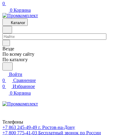
0
0
Корзина
Каталог
Везде
По всему сайту
По каталогу
Войти
0
Сравнение
0
Избранное
0
Корзина
Телефоны
+7 863 245-49-49
г. Ростов-на-Дону
+7 800 775-41-03
Бесплатный звонок по России