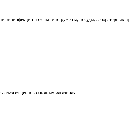
и, дезинфекции и сушки инструмента, посуды, лабораторных п
ичаться от цен в розничных магазинах