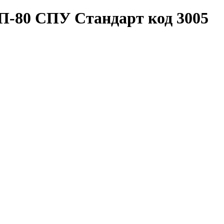
П-80 СПУ Стандарт код 3005