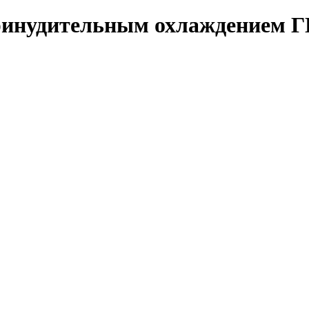
ринудительным охлаждением Г