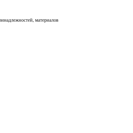
ринадлежностей, материалов