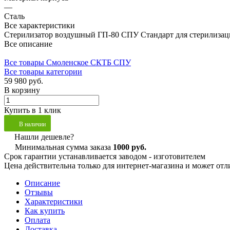
—
Сталь
Все характеристики
Стерилизатор воздушный ГП-80 СПУ Стандарт для стерилизаци
Все описание
Все товары Смоленское СКТБ СПУ
Все товары категории
59 980 руб.
В корзину
Купить в 1 клик
В наличии
Нашли дешевле?
Минимальная сумма заказа
1000 руб.
Срок гарантии устанавливается заводом - изготовителем
Цена действительна только для интернет-магазина и может отл
Описание
Отзывы
Характеристики
Как купить
Оплата
Доставка