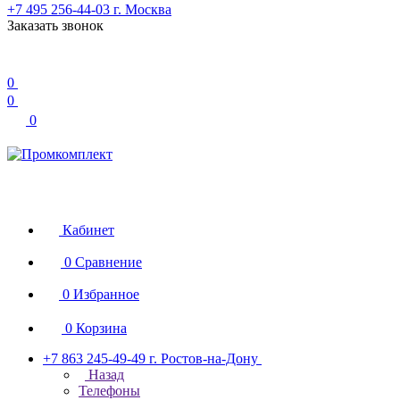
+7 495 256-44-03
г. Москва
Заказать звонок
0
0
0
Кабинет
0
Сравнение
0
Избранное
0
Корзина
+7 863 245-49-49
г. Ростов-на-Дону
Назад
Телефоны