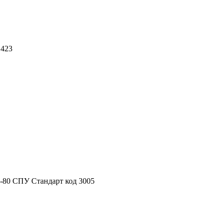
 423
-80 СПУ Стандарт код 3005