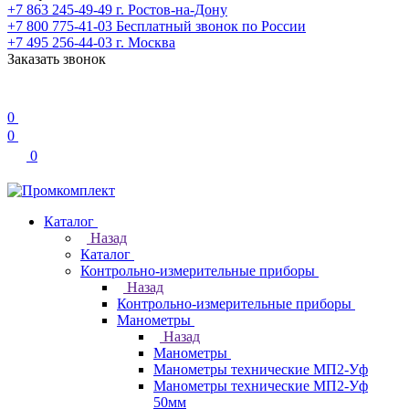
+7 863 245-49-49
г. Ростов-на-Дону
+7 800 775-41-03
Бесплатный звонок по России
+7 495 256-44-03
г. Москва
Заказать звонок
0
0
0
Каталог
Назад
Каталог
Контрольно-измерительные приборы
Назад
Контрольно-измерительные приборы
Манометры
Назад
Манометры
Манометры технические МП2-Уф
Манометры технические МП2-Уф
50мм