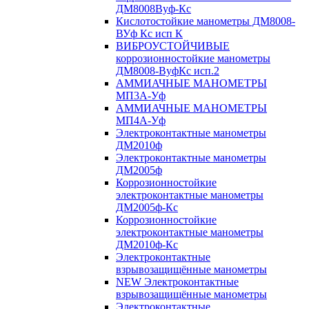
ДМ8008Вуф-Кс
Кислотостойкие манометры ДМ8008-
ВУф Кс исп К
ВИБРОУСТОЙЧИВЫЕ
коррозионностойкие манометры
ДМ8008-ВуфКс исп.2
АММИАЧНЫЕ МАНОМЕТРЫ
МП3А-Уф
АММИАЧНЫЕ МАНОМЕТРЫ
МП4А-Уф
Электроконтактные манометры
ДМ2010ф
Электроконтактные манометры
ДМ2005ф
Коррозионностойкие
электроконтактные манометры
ДМ2005ф-Кс
Коррозионностойкие
электроконтактные манометры
ДМ2010ф-Кс
Электроконтактные
взрывозащищённые манометры
NEW Электроконтактные
взрывозащищённые манометры
Электроконтактные