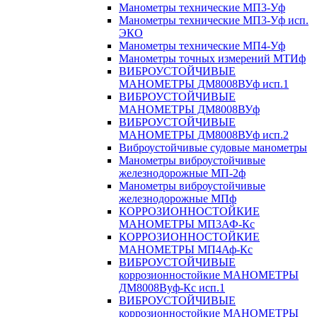
Манометры технические МП3-Уф
Манометры технические МП3-Уф исп.
ЭКО
Манометры технические МП4-Уф
Манометры точных измерений МТИф
ВИБРОУСТОЙЧИВЫЕ
МАНОМЕТРЫ ДМ8008ВУф исп.1
ВИБРОУСТОЙЧИВЫЕ
МАНОМЕТРЫ ДМ8008ВУф
ВИБРОУСТОЙЧИВЫЕ
МАНОМЕТРЫ ДМ8008ВУф исп.2
Виброустойчивые судовые манометры
Манометры виброустойчивые
железнодорожные МП-2ф
Манометры виброустойчивые
железнодорожные МПф
КОРРОЗИОННОСТОЙКИЕ
МАНОМЕТРЫ МП3АФ-Кс
КОРРОЗИОННОСТОЙКИЕ
МАНОМЕТРЫ МП4Аф-Кс
ВИБРОУСТОЙЧИВЫЕ
коррозионностойкие МАНОМЕТРЫ
ДМ8008Вуф-Кс исп.1
ВИБРОУСТОЙЧИВЫЕ
коррозионностойкие МАНОМЕТРЫ