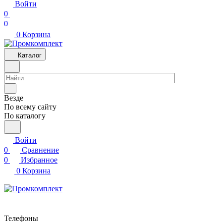
Войти
0
0
0
Корзина
Каталог
Везде
По всему сайту
По каталогу
Войти
0
Сравнение
0
Избранное
0
Корзина
Телефоны