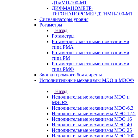
ДТмМП-100-М1
ДИФМАНОМЕТР-
ТЯГОНАПОРОМЕР ДТНМП-100-М1
Сигнализаторы уровня
Ротаметры
Назад
Ротаметры
Ротаметры с местными показаниями
типа РМА
Ротаметры с местными показаниями
типа РМ
Ротаметры с местными показаниями
типа РМФ
Звонки громкого боя /сирены
Исполнительные механизмы МЭО и МЭОФ
Назад
Исполнительные механизмы МЭО и
МЭОФ
Исполнительные механизмы МЭО-6,3
Исполнительные механизмы МЭО 12,5
Исполнительные механизмы МЭО 16
Исполнительные механизмы МЭО 40
Исполнительные механизмы МЭО 25
Исполнительные механизмы МЭО 100