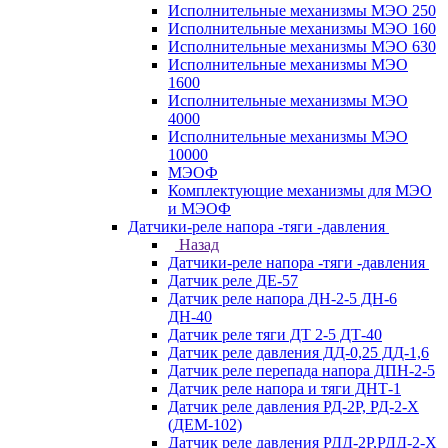
Исполнительные механизмы МЭО 250
Исполнительные механизмы МЭО 160
Исполнительные механизмы МЭО 630
Исполнительные механизмы МЭО
1600
Исполнительные механизмы МЭО
4000
Исполнительные механизмы МЭО
10000
МЭОФ
Комплектующие механизмы для МЭО
и МЭОФ
Датчики-реле напора -тяги -давления
Назад
Датчики-реле напора -тяги -давления
Датчик реле ДЕ-57
Датчик реле напора ДН-2-5 ДН-6
ДН-40
Датчик реле тяги ДТ 2-5 ДТ-40
Датчик реле давления ДД-0,25 ДД-1,6
Датчик реле перепада напора ДПН-2-5
Датчик реле напора и тяги ДНТ-1
Датчик реле давления РД-2Р, РД-2-Х
(ДЕМ-102)
Датчик реле давления РДД-2Р,РДД-2-Х