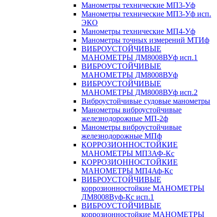
Манометры технические МП3-Уф
Манометры технические МП3-Уф исп.
ЭКО
Манометры технические МП4-Уф
Манометры точных измерений МТИф
ВИБРОУСТОЙЧИВЫЕ
МАНОМЕТРЫ ДМ8008ВУф исп.1
ВИБРОУСТОЙЧИВЫЕ
МАНОМЕТРЫ ДМ8008ВУф
ВИБРОУСТОЙЧИВЫЕ
МАНОМЕТРЫ ДМ8008ВУф исп.2
Виброустойчивые судовые манометры
Манометры виброустойчивые
железнодорожные МП-2ф
Манометры виброустойчивые
железнодорожные МПф
КОРРОЗИОННОСТОЙКИЕ
МАНОМЕТРЫ МП3АФ-Кс
КОРРОЗИОННОСТОЙКИЕ
МАНОМЕТРЫ МП4Аф-Кс
ВИБРОУСТОЙЧИВЫЕ
коррозионностойкие МАНОМЕТРЫ
ДМ8008Вуф-Кс исп.1
ВИБРОУСТОЙЧИВЫЕ
коррозионностойкие МАНОМЕТРЫ