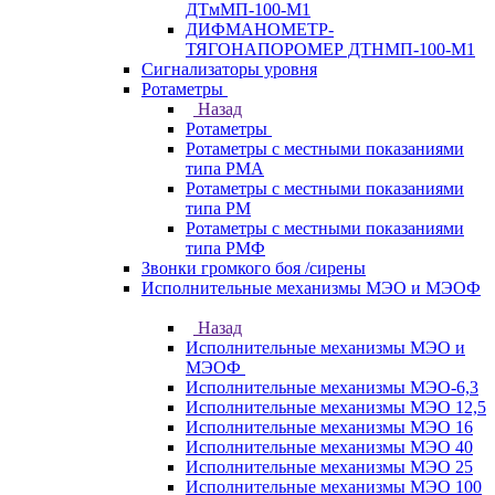
ДТмМП-100-М1
ДИФМАНОМЕТР-
ТЯГОНАПОРОМЕР ДТНМП-100-М1
Сигнализаторы уровня
Ротаметры
Назад
Ротаметры
Ротаметры с местными показаниями
типа РМА
Ротаметры с местными показаниями
типа РМ
Ротаметры с местными показаниями
типа РМФ
Звонки громкого боя /сирены
Исполнительные механизмы МЭО и МЭОФ
Назад
Исполнительные механизмы МЭО и
МЭОФ
Исполнительные механизмы МЭО-6,3
Исполнительные механизмы МЭО 12,5
Исполнительные механизмы МЭО 16
Исполнительные механизмы МЭО 40
Исполнительные механизмы МЭО 25
Исполнительные механизмы МЭО 100