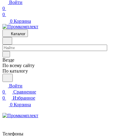
Войти
0
0
0
Корзина
Каталог
Везде
По всему сайту
По каталогу
Войти
0
Сравнение
0
Избранное
0
Корзина
Телефоны