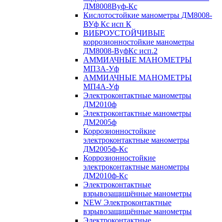
ДМ8008Вуф-Кс
Кислотостойкие манометры ДМ8008-
ВУф Кс исп К
ВИБРОУСТОЙЧИВЫЕ
коррозионностойкие манометры
ДМ8008-ВуфКс исп.2
АММИАЧНЫЕ МАНОМЕТРЫ
МП3А-Уф
АММИАЧНЫЕ МАНОМЕТРЫ
МП4А-Уф
Электроконтактные манометры
ДМ2010ф
Электроконтактные манометры
ДМ2005ф
Коррозионностойкие
электроконтактные манометры
ДМ2005ф-Кс
Коррозионностойкие
электроконтактные манометры
ДМ2010ф-Кс
Электроконтактные
взрывозащищённые манометры
NEW Электроконтактные
взрывозащищённые манометры
Электроконтактные