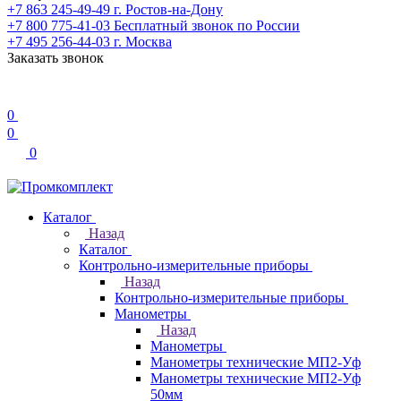
+7 863 245-49-49
г. Ростов-на-Дону
+7 800 775-41-03
Бесплатный звонок по России
+7 495 256-44-03
г. Москва
Заказать звонок
0
0
0
Каталог
Назад
Каталог
Контрольно-измерительные приборы
Назад
Контрольно-измерительные приборы
Манометры
Назад
Манометры
Манометры технические МП2-Уф
Манометры технические МП2-Уф
50мм