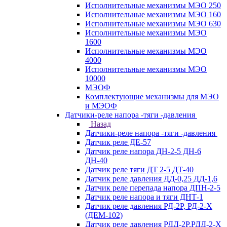
Исполнительные механизмы МЭО 250
Исполнительные механизмы МЭО 160
Исполнительные механизмы МЭО 630
Исполнительные механизмы МЭО
1600
Исполнительные механизмы МЭО
4000
Исполнительные механизмы МЭО
10000
МЭОФ
Комплектующие механизмы для МЭО
и МЭОФ
Датчики-реле напора -тяги -давления
Назад
Датчики-реле напора -тяги -давления
Датчик реле ДЕ-57
Датчик реле напора ДН-2-5 ДН-6
ДН-40
Датчик реле тяги ДТ 2-5 ДТ-40
Датчик реле давления ДД-0,25 ДД-1,6
Датчик реле перепада напора ДПН-2-5
Датчик реле напора и тяги ДНТ-1
Датчик реле давления РД-2Р, РД-2-Х
(ДЕМ-102)
Датчик реле давления РДД-2Р,РДД-2-Х