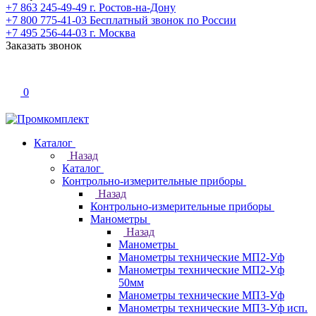
+7 863 245-49-49
г. Ростов-на-Дону
+7 800 775-41-03
Бесплатный звонок по России
+7 495 256-44-03
г. Москва
Заказать звонок
0
Каталог
Назад
Каталог
Контрольно-измерительные приборы
Назад
Контрольно-измерительные приборы
Манометры
Назад
Манометры
Манометры технические МП2-Уф
Манометры технические МП2-Уф
50мм
Манометры технические МП3-Уф
Манометры технические МП3-Уф исп.