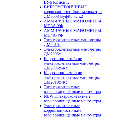
ВУф Кс исп К
ВИБРОУСТОЙЧИВЫЕ
коррозионностойкие манометры
ДМ8008-ВуфКс исп.2
АММИАЧНЫЕ МАНОМЕТРЫ
МП3А-Уф
АММИАЧНЫЕ МАНОМЕТРЫ
МП4А-Уф
Электроконтактные манометры
ДМ2010ф
Электроконтактные манометры
ДМ2005ф
Коррозионностойкие
электроконтактные манометры
ДМ2005ф-Кс
Коррозионностойкие
электроконтактные манометры
ДМ2010ф-Кс
Электроконтактные
взрывозащищённые манометры
NEW Электроконтактные
взрывозащищённые манометры
Электроконтактные
коррозионностойкие
взрывозащищённые манометры