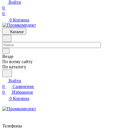
Войти
0
0
0
Корзина
Каталог
Везде
По всему сайту
По каталогу
Войти
0
Сравнение
0
Избранное
0
Корзина
Телефоны