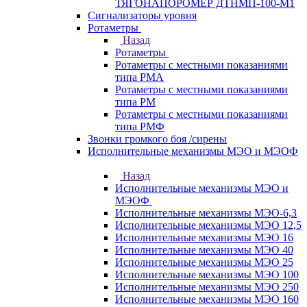
ТЯГОНАПОРОМЕР ДТНМП-100-М1
Сигнализаторы уровня
Ротаметры
Назад
Ротаметры
Ротаметры с местными показаниями
типа РМА
Ротаметры с местными показаниями
типа РМ
Ротаметры с местными показаниями
типа РМФ
Звонки громкого боя /сирены
Исполнительные механизмы МЭО и МЭОФ
Назад
Исполнительные механизмы МЭО и
МЭОФ
Исполнительные механизмы МЭО-6,3
Исполнительные механизмы МЭО 12,5
Исполнительные механизмы МЭО 16
Исполнительные механизмы МЭО 40
Исполнительные механизмы МЭО 25
Исполнительные механизмы МЭО 100
Исполнительные механизмы МЭО 250
Исполнительные механизмы МЭО 160