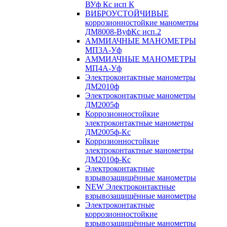
ВУф Кс исп К
ВИБРОУСТОЙЧИВЫЕ
коррозионностойкие манометры
ДМ8008-ВуфКс исп.2
АММИАЧНЫЕ МАНОМЕТРЫ
МП3А-Уф
АММИАЧНЫЕ МАНОМЕТРЫ
МП4А-Уф
Электроконтактные манометры
ДМ2010ф
Электроконтактные манометры
ДМ2005ф
Коррозионностойкие
электроконтактные манометры
ДМ2005ф-Кс
Коррозионностойкие
электроконтактные манометры
ДМ2010ф-Кс
Электроконтактные
взрывозащищённые манометры
NEW Электроконтактные
взрывозащищённые манометры
Электроконтактные
коррозионностойкие
взрывозащищённые манометры