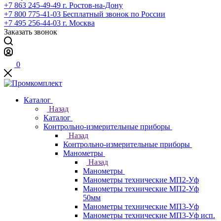
+7 863 245-49-49
г. Ростов-на-Дону
+7 800 775-41-03
Бесплатный звонок по России
+7 495 256-44-03
г. Москва
Заказать звонок
0
Каталог
Назад
Каталог
Контрольно-измерительные приборы
Назад
Контрольно-измерительные приборы
Манометры
Назад
Манометры
Манометры технические МП2-Уф
Манометры технические МП2-Уф
50мм
Манометры технические МП3-Уф
Манометры технические МП3-Уф исп.