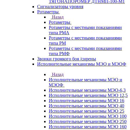
ТЯГОНАПОРОМЕР ДТНМП-100-М1
Сигнализаторы уровня
Ротаметры
Назад
Ротаметры
Ротаметры с местными показаниями
типа РМА
Ротаметры с местными показаниями
типа РМ
Ротаметры с местными показаниями
типа РМФ
Звонки громкого боя /сирены
Исполнительные механизмы МЭО и МЭОФ
Назад
Исполнительные механизмы МЭО и
МЭОФ
Исполнительные механизмы МЭО-6,3
Исполнительные механизмы МЭО 12,5
Исполнительные механизмы МЭО 16
Исполнительные механизмы МЭО 40
Исполнительные механизмы МЭО 25
Исполнительные механизмы МЭО 100
Исполнительные механизмы МЭО 250
Исполнительные механизмы МЭО 160