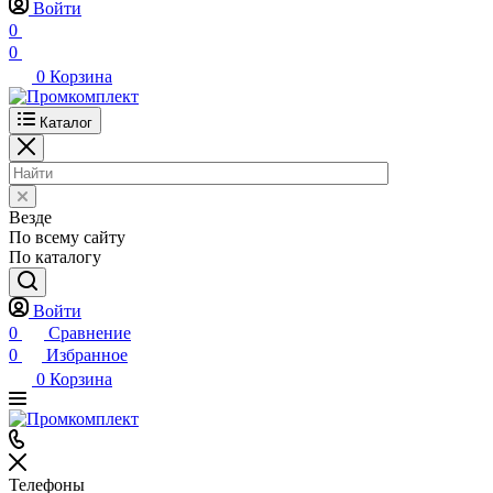
Войти
0
0
0
Корзина
Каталог
Везде
По всему сайту
По каталогу
Войти
0
Сравнение
0
Избранное
0
Корзина
Телефоны