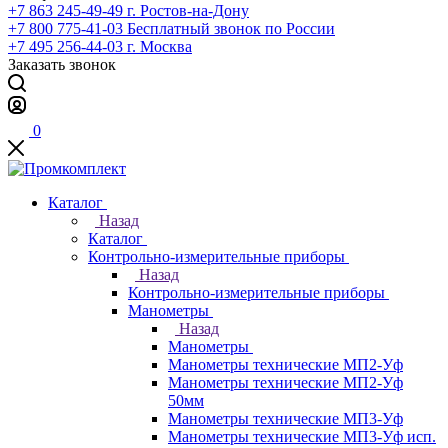
+7 863 245-49-49
г. Ростов-на-Дону
+7 800 775-41-03
Бесплатный звонок по России
+7 495 256-44-03
г. Москва
Заказать звонок
0
Каталог
Назад
Каталог
Контрольно-измерительные приборы
Назад
Контрольно-измерительные приборы
Манометры
Назад
Манометры
Манометры технические МП2-Уф
Манометры технические МП2-Уф
50мм
Манометры технические МП3-Уф
Манометры технические МП3-Уф исп.