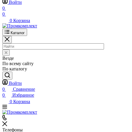
Войти
0
0
0
Корзина
Каталог
Везде
По всему сайту
По каталогу
Войти
0
Сравнение
0
Избранное
0
Корзина
Телефоны