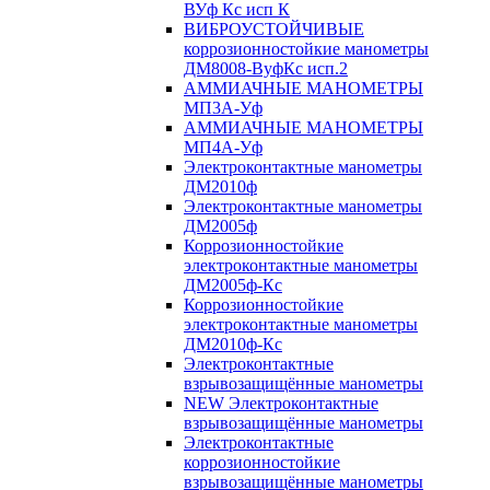
ВУф Кс исп К
ВИБРОУСТОЙЧИВЫЕ
коррозионностойкие манометры
ДМ8008-ВуфКс исп.2
АММИАЧНЫЕ МАНОМЕТРЫ
МП3А-Уф
АММИАЧНЫЕ МАНОМЕТРЫ
МП4А-Уф
Электроконтактные манометры
ДМ2010ф
Электроконтактные манометры
ДМ2005ф
Коррозионностойкие
электроконтактные манометры
ДМ2005ф-Кс
Коррозионностойкие
электроконтактные манометры
ДМ2010ф-Кс
Электроконтактные
взрывозащищённые манометры
NEW Электроконтактные
взрывозащищённые манометры
Электроконтактные
коррозионностойкие
взрывозащищённые манометры