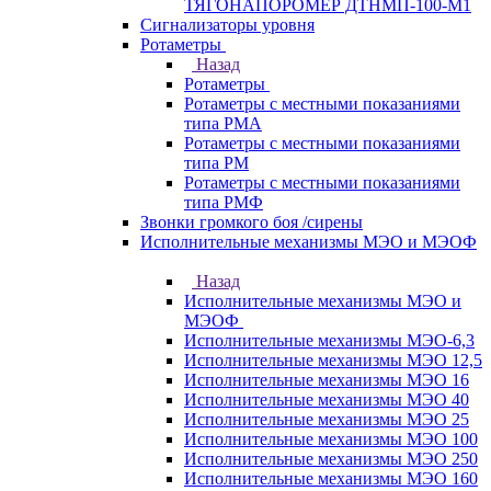
ТЯГОНАПОРОМЕР ДТНМП-100-М1
Сигнализаторы уровня
Ротаметры
Назад
Ротаметры
Ротаметры с местными показаниями
типа РМА
Ротаметры с местными показаниями
типа РМ
Ротаметры с местными показаниями
типа РМФ
Звонки громкого боя /сирены
Исполнительные механизмы МЭО и МЭОФ
Назад
Исполнительные механизмы МЭО и
МЭОФ
Исполнительные механизмы МЭО-6,3
Исполнительные механизмы МЭО 12,5
Исполнительные механизмы МЭО 16
Исполнительные механизмы МЭО 40
Исполнительные механизмы МЭО 25
Исполнительные механизмы МЭО 100
Исполнительные механизмы МЭО 250
Исполнительные механизмы МЭО 160