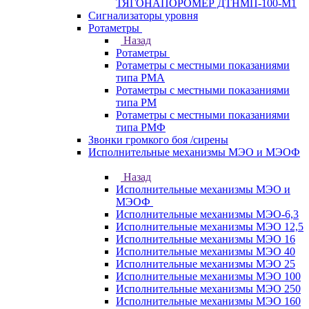
ТЯГОНАПОРОМЕР ДТНМП-100-М1
Сигнализаторы уровня
Ротаметры
Назад
Ротаметры
Ротаметры с местными показаниями
типа РМА
Ротаметры с местными показаниями
типа РМ
Ротаметры с местными показаниями
типа РМФ
Звонки громкого боя /сирены
Исполнительные механизмы МЭО и МЭОФ
Назад
Исполнительные механизмы МЭО и
МЭОФ
Исполнительные механизмы МЭО-6,3
Исполнительные механизмы МЭО 12,5
Исполнительные механизмы МЭО 16
Исполнительные механизмы МЭО 40
Исполнительные механизмы МЭО 25
Исполнительные механизмы МЭО 100
Исполнительные механизмы МЭО 250
Исполнительные механизмы МЭО 160