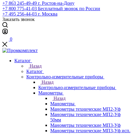
+7 863 245-49-49
г. Ростов-на-Дону
+7 800 775-41-03
Бесплатный звонок по России
+7 495 256-44-03
г. Москва
Заказать звонок
0
Каталог
Назад
Каталог
Контрольно-измерительные приборы
Назад
Контрольно-измерительные приборы
Манометры
Назад
Манометры
Манометры технические МП2-Уф
Манометры технические МП2-Уф
50мм
Манометры технические МП3-Уф
Манометры технические МП3-Уф исп.