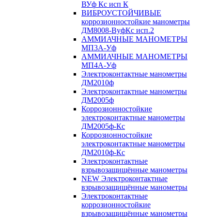
ВУф Кс исп К
ВИБРОУСТОЙЧИВЫЕ
коррозионностойкие манометры
ДМ8008-ВуфКс исп.2
АММИАЧНЫЕ МАНОМЕТРЫ
МП3А-Уф
АММИАЧНЫЕ МАНОМЕТРЫ
МП4А-Уф
Электроконтактные манометры
ДМ2010ф
Электроконтактные манометры
ДМ2005ф
Коррозионностойкие
электроконтактные манометры
ДМ2005ф-Кс
Коррозионностойкие
электроконтактные манометры
ДМ2010ф-Кс
Электроконтактные
взрывозащищённые манометры
NEW Электроконтактные
взрывозащищённые манометры
Электроконтактные
коррозионностойкие
взрывозащищённые манометры