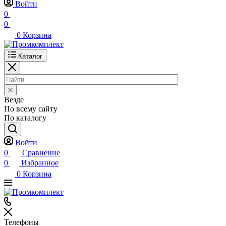
Войти
0
0
0
Корзина
Каталог
Везде
По всему сайту
По каталогу
Войти
0
Сравнение
0
Избранное
0
Корзина
Телефоны