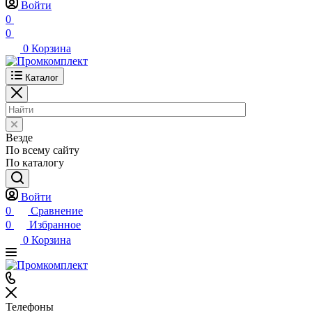
Войти
0
0
0
Корзина
Каталог
Везде
По всему сайту
По каталогу
Войти
0
Сравнение
0
Избранное
0
Корзина
Телефоны