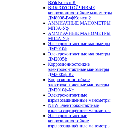
ВУф Кс исп К
ВИБРОУСТОЙЧИВЫЕ
коррозионностойкие манометры
ДМ8008-ВуфКс исп.2
АММИАЧНЫЕ МАНОМЕТРЫ
МП3А-Уф
АММИАЧНЫЕ МАНОМЕТРЫ
МП4А-Уф
Электроконтактные манометры
ДМ2010ф
Электроконтактные манометры
ДМ2005ф
Коррозионностойкие
электроконтактные манометры
ДМ2005ф-Кс
Коррозионностойкие
электроконтактные манометры
ДМ2010ф-Кс
Электроконтактные
взрывозащищённые манометры
NEW Электроконтактные
взрывозащищённые манометры
Электроконтактные
коррозионностойкие
взрывозащищённые манометры