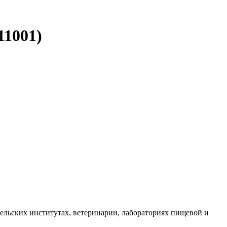
11001)
ельских институтах, ветеринарии, лабораториях пищевой и