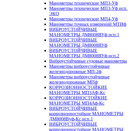
Манометры технические МП3-Уф
Манометры технические МП3-Уф исп.
ЭКО
Манометры технические МП4-Уф
Манометры точных измерений МТИф
ВИБРОУСТОЙЧИВЫЕ
МАНОМЕТРЫ ДМ8008ВУф исп.1
ВИБРОУСТОЙЧИВЫЕ
МАНОМЕТРЫ ДМ8008ВУф
ВИБРОУСТОЙЧИВЫЕ
МАНОМЕТРЫ ДМ8008ВУф исп.2
Виброустойчивые судовые манометры
Манометры виброустойчивые
железнодорожные МП-2ф
Манометры виброустойчивые
железнодорожные МПф
КОРРОЗИОННОСТОЙКИЕ
МАНОМЕТРЫ МП3АФ-Кс
КОРРОЗИОННОСТОЙКИЕ
МАНОМЕТРЫ МП4Аф-Кс
ВИБРОУСТОЙЧИВЫЕ
коррозионностойкие МАНОМЕТРЫ
ДМ8008Вуф-Кс исп.1
ВИБРОУСТОЙЧИВЫЕ
коррозионностойкие МАНОМЕТРЫ