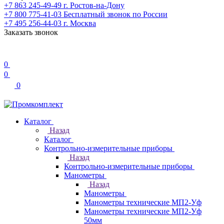
+7 863 245-49-49
г. Ростов-на-Дону
+7 800 775-41-03
Бесплатный звонок по России
+7 495 256-44-03
г. Москва
Заказать звонок
0
0
0
Каталог
Назад
Каталог
Контрольно-измерительные приборы
Назад
Контрольно-измерительные приборы
Манометры
Назад
Манометры
Манометры технические МП2-Уф
Манометры технические МП2-Уф
50мм