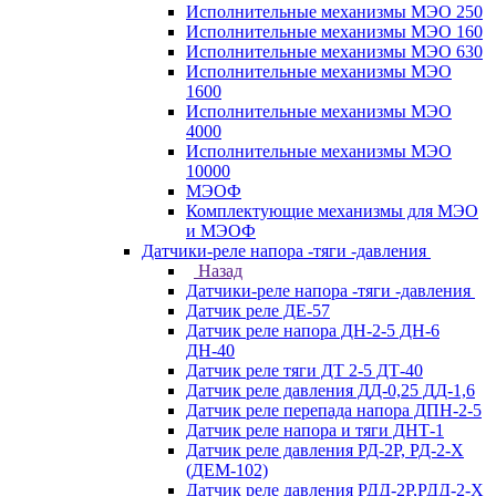
Исполнительные механизмы МЭО 250
Исполнительные механизмы МЭО 160
Исполнительные механизмы МЭО 630
Исполнительные механизмы МЭО
1600
Исполнительные механизмы МЭО
4000
Исполнительные механизмы МЭО
10000
МЭОФ
Комплектующие механизмы для МЭО
и МЭОФ
Датчики-реле напора -тяги -давления
Назад
Датчики-реле напора -тяги -давления
Датчик реле ДЕ-57
Датчик реле напора ДН-2-5 ДН-6
ДН-40
Датчик реле тяги ДТ 2-5 ДТ-40
Датчик реле давления ДД-0,25 ДД-1,6
Датчик реле перепада напора ДПН-2-5
Датчик реле напора и тяги ДНТ-1
Датчик реле давления РД-2Р, РД-2-Х
(ДЕМ-102)
Датчик реле давления РДД-2Р,РДД-2-Х