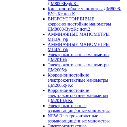
ДМ8008Вуф-Кс
Кислотостойкие манометры ДМ8008-
ВУф Кс исп К
ВИБРОУСТОЙЧИВЫЕ
коррозионностойкие манометры
ДМ8008-ВуфКс исп.2
АММИАЧНЫЕ МАНОМЕТРЫ
МП3А-Уф
АММИАЧНЫЕ МАНОМЕТРЫ
МП4А-Уф
Электроконтактные манометры
ДМ2010ф
Электроконтактные манометры
ДМ2005ф
Коррозионностойкие
электроконтактные манометры
ДМ2005ф-Кс
Коррозионностойкие
электроконтактные манометры
ДМ2010ф-Кс
Электроконтактные
взрывозащищённые манометры
NEW Электроконтактные
взрывозащищённые манометры
Электроконтактные