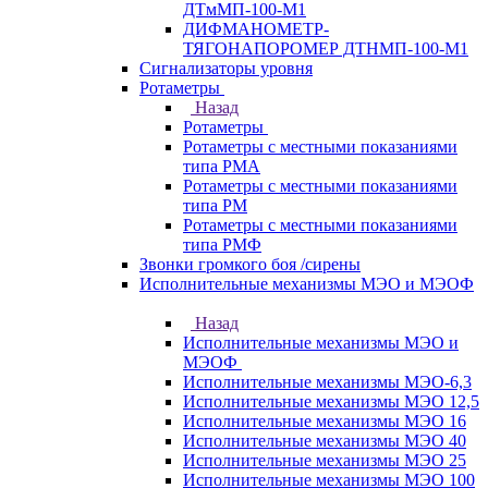
ДТмМП-100-М1
ДИФМАНОМЕТР-
ТЯГОНАПОРОМЕР ДТНМП-100-М1
Сигнализаторы уровня
Ротаметры
Назад
Ротаметры
Ротаметры с местными показаниями
типа РМА
Ротаметры с местными показаниями
типа РМ
Ротаметры с местными показаниями
типа РМФ
Звонки громкого боя /сирены
Исполнительные механизмы МЭО и МЭОФ
Назад
Исполнительные механизмы МЭО и
МЭОФ
Исполнительные механизмы МЭО-6,3
Исполнительные механизмы МЭО 12,5
Исполнительные механизмы МЭО 16
Исполнительные механизмы МЭО 40
Исполнительные механизмы МЭО 25
Исполнительные механизмы МЭО 100