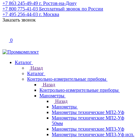
+7 863 245-49-49
г. Ростов-на-Дону
+7 800 775-41-03
Бесплатный звонок по России
+7 495 256-44-03
г. Москва
Заказать звонок
0
Каталог
Назад
Каталог
Контрольно-измерительные приборы
Назад
Контрольно-измерительные приборы
Манометры
Назад
Манометры
Манометры технические МП2-Уф
Манометры технические МП2-Уф
50мм
Манометры технические МП3-Уф
Манометры технические МП3-Уф исп.