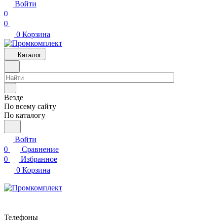
Войти
0
0
0
Корзина
Каталог
Везде
По всему сайту
По каталогу
Войти
0
Сравнение
0
Избранное
0
Корзина
Телефоны