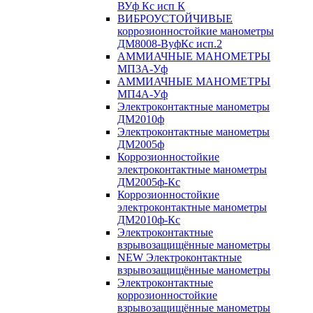
ВУф Кс исп К
ВИБРОУСТОЙЧИВЫЕ
коррозионностойкие манометры
ДМ8008-ВуфКс исп.2
АММИАЧНЫЕ МАНОМЕТРЫ
МП3А-Уф
АММИАЧНЫЕ МАНОМЕТРЫ
МП4А-Уф
Электроконтактные манометры
ДМ2010ф
Электроконтактные манометры
ДМ2005ф
Коррозионностойкие
электроконтактные манометры
ДМ2005ф-Кс
Коррозионностойкие
электроконтактные манометры
ДМ2010ф-Кс
Электроконтактные
взрывозащищённые манометры
NEW Электроконтактные
взрывозащищённые манометры
Электроконтактные
коррозионностойкие
взрывозащищённые манометры