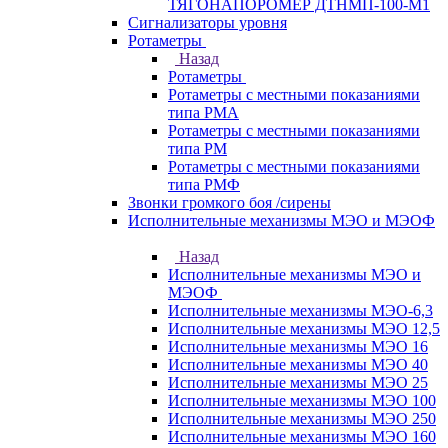
ТЯГОНАПОРОМЕР ДТНМП-100-М1
Сигнализаторы уровня
Ротаметры
Назад
Ротаметры
Ротаметры с местными показаниями
типа РМА
Ротаметры с местными показаниями
типа РМ
Ротаметры с местными показаниями
типа РМФ
Звонки громкого боя /сирены
Исполнительные механизмы МЭО и МЭОФ
Назад
Исполнительные механизмы МЭО и
МЭОФ
Исполнительные механизмы МЭО-6,3
Исполнительные механизмы МЭО 12,5
Исполнительные механизмы МЭО 16
Исполнительные механизмы МЭО 40
Исполнительные механизмы МЭО 25
Исполнительные механизмы МЭО 100
Исполнительные механизмы МЭО 250
Исполнительные механизмы МЭО 160